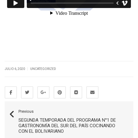
|
JULIO 6, 2020
UNCATEGORIZED
Previous
SEGUNDA TEMPORADA DEL PROGRAMA N°1 DE
GASTRONOMÍA DEL SUR DEL PAÍS COCINANDO
CON EL BOLIVARIANO