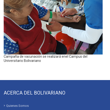
Campaña de vacunación se realizará enel Campus del
Universitario Bolivariano
ACERCA DEL BOLIVARIANO
Quienes Somos