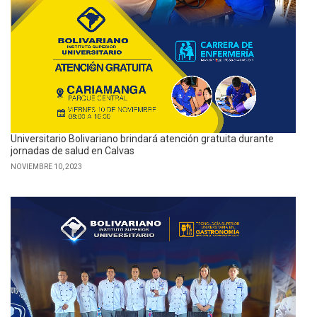
Universitario Bolivariano brindará atención gratuita durante
jornadas de salud en Calvas
NOVIEMBRE 10, 2023