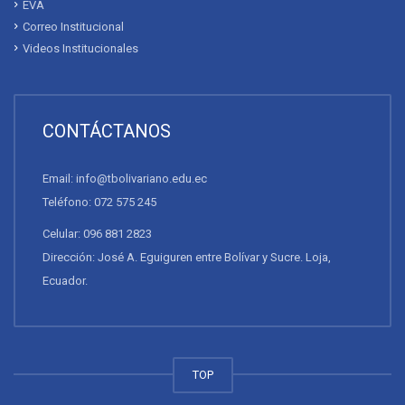
EVA
Correo Institucional
Videos Institucionales
CONTÁCTANOS
Email: info@tbolivariano.edu.ec
Teléfono: 072 575 245
Celular: 096 881 2823
Dirección: José A. Eguiguren entre Bolívar y Sucre. Loja,
Ecuador.
TOP