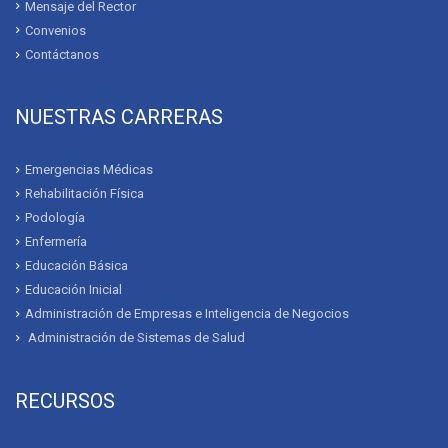
Mensaje del Rector
Convenios
Contáctanos
NUESTRAS CARRERAS
Emergencias Médicas
Rehabilitación Física
Podología
Enfermería
Educación Básica
Educación Inicial
Administración de Empresas e Inteligencia de Negocios
Administración de Sistemas de Salud
RECURSOS