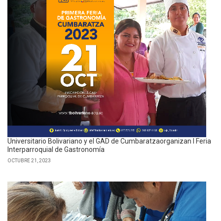
Universitario Bolivariano y el GAD de Cumbaratzaorganizan I Feria
Interparroquial de Gastronomía
OCTUBRE 21, 2023