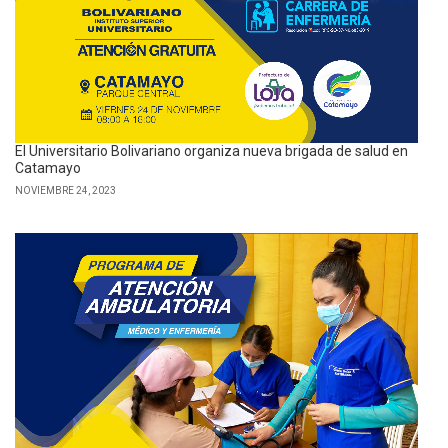
El Universitario Bolivariano organiza nueva brigada de salud en
Catamayo
NOVIEMBRE 24, 2023