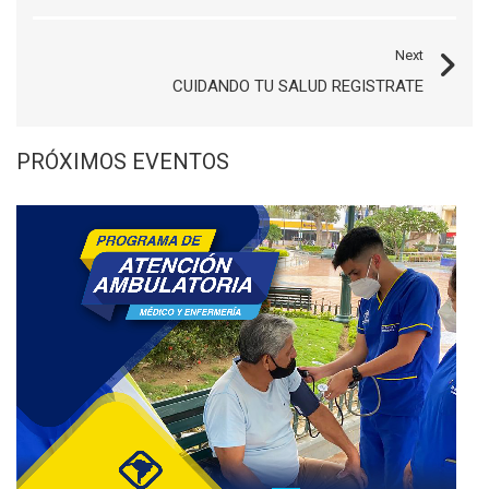
Next
CUIDANDO TU SALUD REGISTRATE
PRÓXIMOS EVENTOS