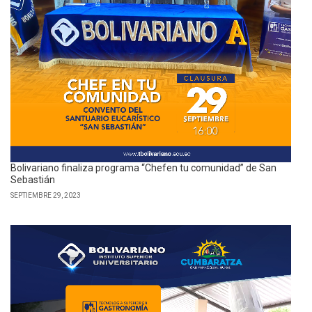
Bolivariano finaliza programa “Chefen tu comunidad” de San
Sebastián
SEPTIEMBRE 29, 2023