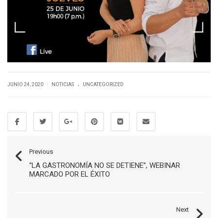
.
|
JUNIO 24, 2020
NOTICIAS
UNCATEGORIZED
Previous
“LA GASTRONOMÍA NO SE DETIENE”, WEBINAR
MARCADO POR EL ÉXITO
Next