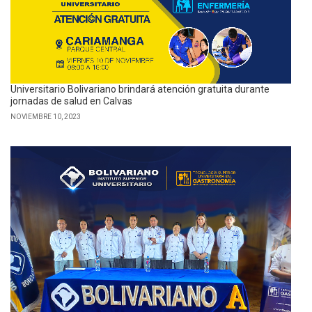
Universitario Bolivariano brindará atención gratuita durante
jornadas de salud en Calvas
NOVIEMBRE 10, 2023