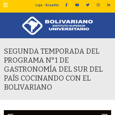
Menu
Loja - Ecuador
SEGUNDA TEMPORADA DEL
PROGRAMA N°1 DE
GASTRONOMÍA DEL SUR DEL
PAÍS COCINANDO CON EL
BOLIVARIANO