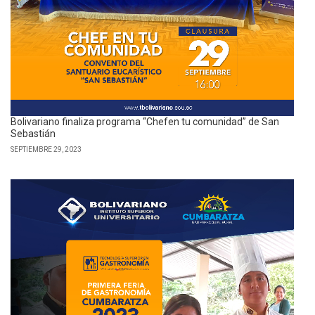
Bolivariano finaliza programa “Chefen tu comunidad” de San
Sebastián
SEPTIEMBRE 29, 2023