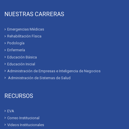
NUESTRAS CARRERAS
Emergencias Médicas
Rehabilitación Física
Podología
Enfermería
Educación Básica
Educación Inicial
Administración de Empresas e Inteligencia de Negocios
Administración de Sistemas de Salud
RECURSOS
EVA
Correo Institucional
Videos Institucionales