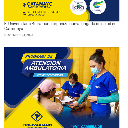
El Universitario Bolivariano organiza nueva brigada de salud en
Catamayo
NOVIEMBRE 24, 2023