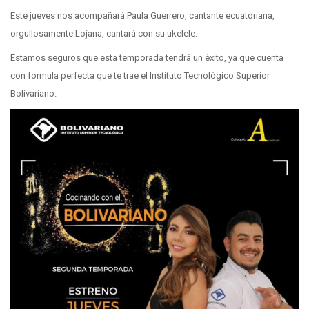
Este jueves nos acompañará Paula Guerrero, cantante ecuatoriana,
orgullosamente Lojana, cantará con su ukelele.
Estamos seguros que esta temporada tendrá un éxito, ya que cuenta
con formula perfecta que te trae el Instituto Tecnológico Superior
Bolivariano.