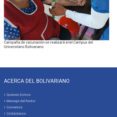
Campaña de vacunación se realizará enel Campus del
Universitario Bolivariano
ACERCA DEL BOLIVARIANO
Quienes Somos
Mensaje del Rector
Convenios
Contáctanos