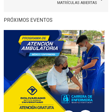
MATRÍCULAS ABIERTAS
PRÓXIMOS EVENTOS