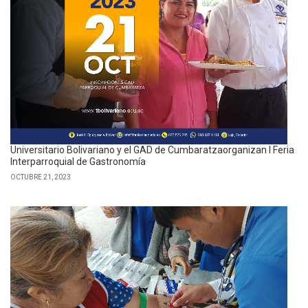
Universitario Bolivariano y el GAD de Cumbaratzaorganizan I Feria
Interparroquial de Gastronomía
OCTUBRE 21, 2023