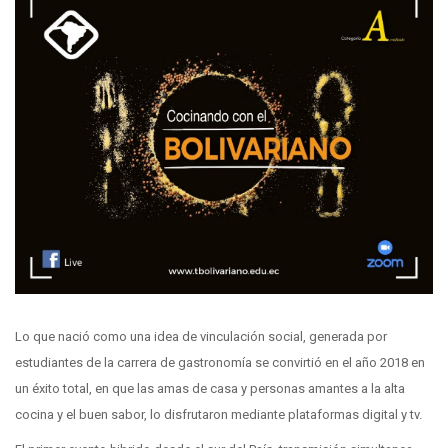
Lo que nació como una idea de vinculación social, generada por
estudiantes de la carrera de gastronomía se convirtió en el año 2018 en
un éxito total, en que las amas de casa y personas amantes a la alta
cocina y el buen sabor, lo disfrutaron mediante plataformas digital y tv.