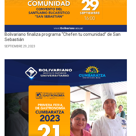
Bolivariano finaliza programa “Chefen tu comunidad” de San
Sebastián
SEPTIEMBRE 29, 2023