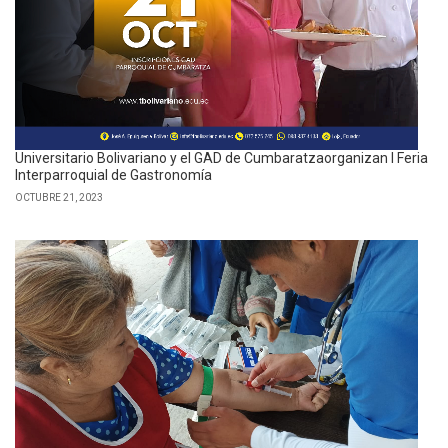
Universitario Bolivariano y el GAD de Cumbaratzaorganizan I Feria
Interparroquial de Gastronomía
OCTUBRE 21, 2023