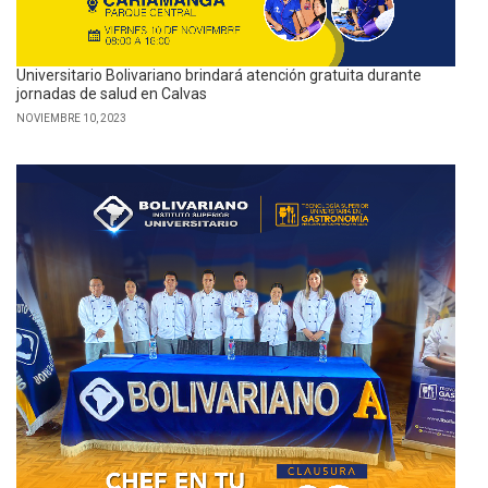
Universitario Bolivariano brindará atención gratuita durante
jornadas de salud en Calvas
NOVIEMBRE 10, 2023