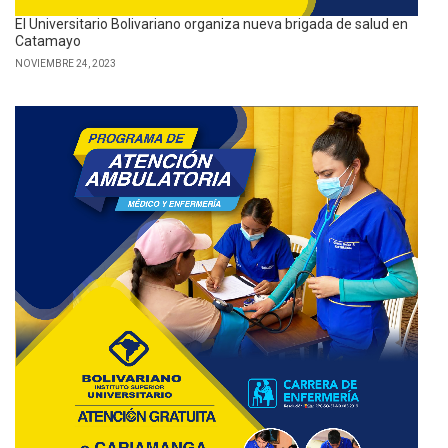
El Universitario Bolivariano organiza nueva brigada de salud en
Catamayo
NOVIEMBRE 24, 2023