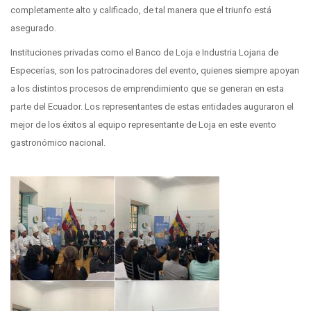
completamente alto y calificado, de tal manera que el triunfo está
asegurado.
Instituciones privadas como el Banco de Loja e Industria Lojana de
Especerías, son los patrocinadores del evento, quienes siempre apoyan
a los distintos procesos de emprendimiento que se generan en esta
parte del Ecuador. Los representantes de estas entidades auguraron el
mejor de los éxitos al equipo representante de Loja en este evento
gastronómico nacional.