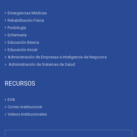
Emergencias Médicas
Rehabilitación Física
Podología
Enfermería
Educación Básica
Educación Inicial
Administración de Empresas e Inteligencia de Negocios
Administración de Sistemas de Salud
RECURSOS
EVA
Correo Institucional
Videos Institucionales