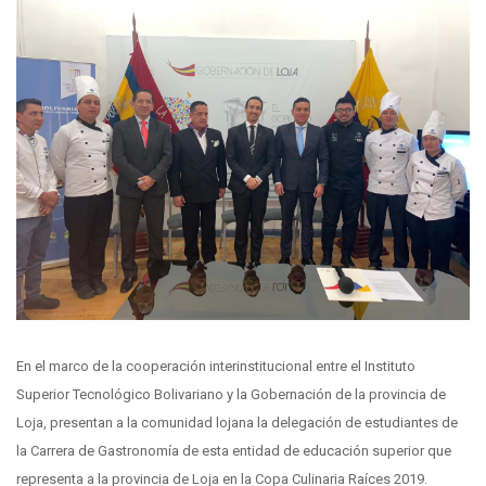
En el marco de la cooperación interinstitucional entre el Instituto
Superior Tecnológico Bolivariano y la Gobernación de la provincia de
Loja, presentan a la comunidad lojana la delegación de estudiantes de
la Carrera de Gastronomía de esta entidad de educación superior que
representa a la provincia de Loja en la Copa Culinaria Raíces 2019.