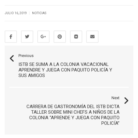
|
JULIO 16, 2019
NOTICIAS
Previous
ISTB SE SUMA A LA COLONIA VACACIONAL
APRENDRE Y JUEGA CON PAQUITO POLICÍA Y
SUS AMIGOS
Next
CARRERA DE GASTRONOMÍA DEL ISTB DICTA
TALLER SOBRE MINI CHEFS A NIÑOS DE LA
COLONIA “APRENDE Y JUEGA CON PAQUITO
POLICÍA”