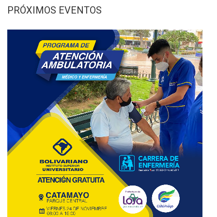
PRÓXIMOS EVENTOS