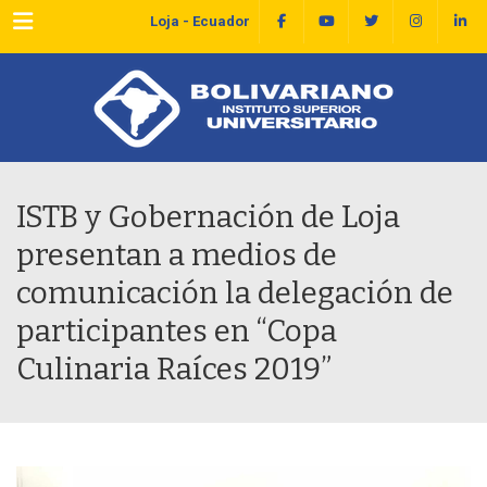
Menu
Loja - Ecuador
ISTB y Gobernación de Loja
presentan a medios de
comunicación la delegación de
participantes en “Copa
Culinaria Raíces 2019”