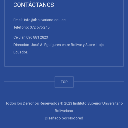
CONTÁCTANOS
Email: info@tbolivariano.edu.ec
Teléfono: 072 575 245
Celular: 096 881 2823
Dirección: José A. Eguiguren entre Bolívar y Sucre. Loja,
Ecuador.
TOP
Todos los Derechos Reservados ® 2023 Instituto Superior Universitario
Bolivariano
Diseñado por
Nodored