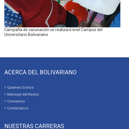
Campaña de vacunación se realizará enel Campus del
Universitario Bolivariano
ACERCA DEL BOLIVARIANO
Quienes Somos
Mensaje del Rector
Convenios
Contáctanos
NUESTRAS CARRERAS