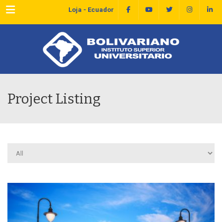
Menu
Loja - Ecuador
Project Listing