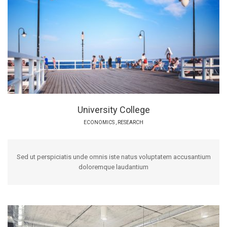
University College
ECONOMICS
,
RESEARCH
Sed ut perspiciatis unde omnis iste natus voluptatem accusantium
doloremque laudantium