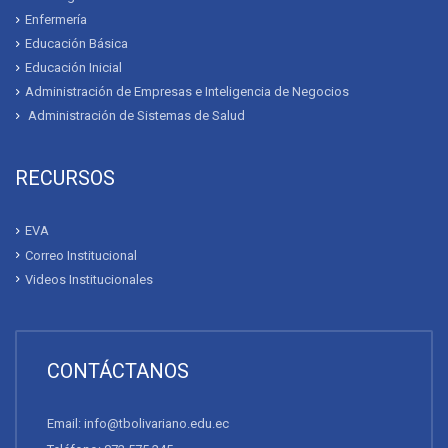
Enfermería
Educación Básica
Educación Inicial
Administración de Empresas e Inteligencia de Negocios
Administración de Sistemas de Salud
RECURSOS
EVA
Correo Institucional
Videos Institucionales
CONTÁCTANOS
Email: info@tbolivariano.edu.ec