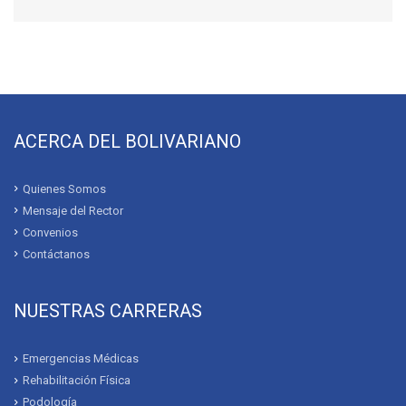
ACERCA DEL BOLIVARIANO
Quienes Somos
Mensaje del Rector
Convenios
Contáctanos
NUESTRAS CARRERAS
Emergencias Médicas
Rehabilitación Física
Podología