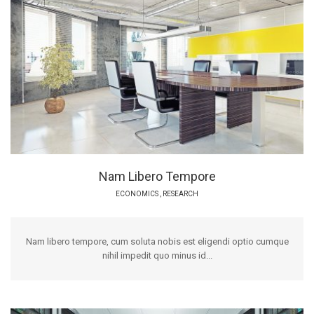
Nam Libero Tempore
ECONOMICS
,
RESEARCH
Nam libero tempore, cum soluta nobis est eligendi optio cumque
nihil impedit quo minus id...