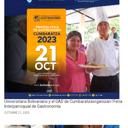
Universitario Bolivariano y el GAD de Cumbaratzaorganizan I Feria
Interparroquial de Gastronomía
OCTUBRE 21, 2023