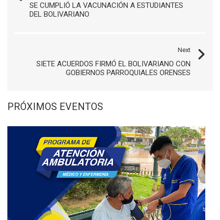
SE CUMPLIÓ LA VACUNACIÓN A ESTUDIANTES
DEL BOLIVARIANO
Next
SIETE ACUERDOS FIRMÓ EL BOLIVARIANO CON
GOBIERNOS PARROQUIALES ORENSES
PRÓXIMOS EVENTOS