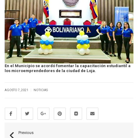
En el Municipio se acordó fomentar la capacitación estudiantil a
los microemprendedores de la ciudad de Loja.
|
AGOSTO 7, 2021
NOTICIAS
Previous