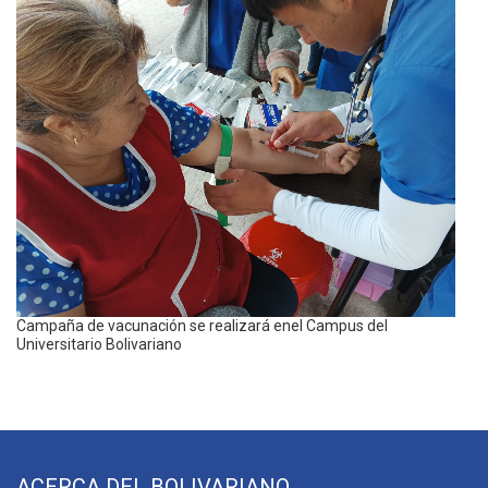
Campaña de vacunación se realizará enel Campus del
Universitario Bolivariano
ACERCA DEL BOLIVARIANO