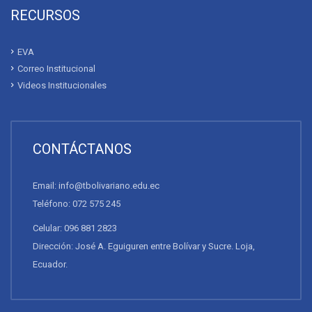
RECURSOS
EVA
Correo Institucional
Videos Institucionales
CONTÁCTANOS
Email: info@tbolivariano.edu.ec
Teléfono: 072 575 245
Celular: 096 881 2823
Dirección: José A. Eguiguren entre Bolívar y Sucre. Loja,
Ecuador.