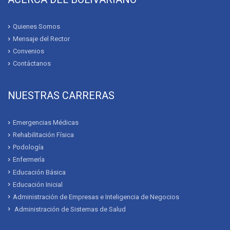
Quienes Somos
Mensaje del Rector
Convenios
Contáctanos
NUESTRAS CARRERAS
Emergencias Médicas
Rehabilitación Física
Podología
Enfermería
Educación Básica
Educación Inicial
Administración de Empresas e Inteligencia de Negocios
Administración de Sistemas de Salud