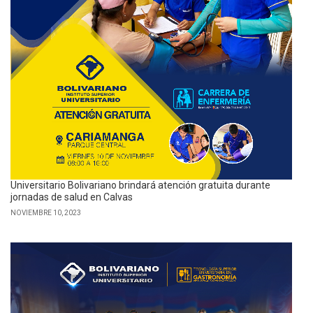
Universitario Bolivariano brindará atención gratuita durante
jornadas de salud en Calvas
NOVIEMBRE 10, 2023