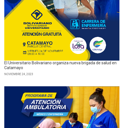
El Universitario Bolivariano organiza nueva brigada de salud en
Catamayo
NOVIEMBRE 24, 2023