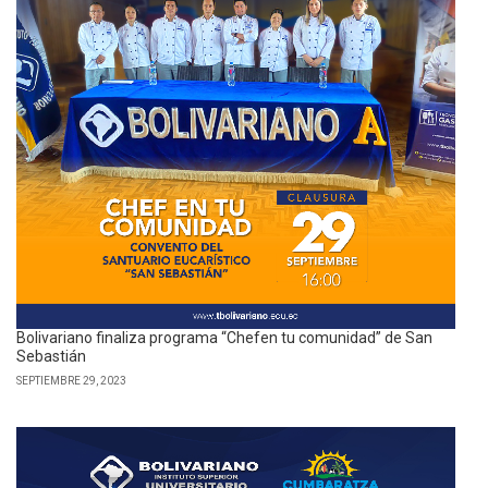
Bolivariano finaliza programa “Chefen tu comunidad” de San
Sebastián
SEPTIEMBRE 29, 2023