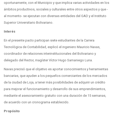
oportunamente, con el Municipio y que implica varias actividades en los
ámbitos productivos, sociales y culturales entre otros aspectos y que -
al momento- se ejecutan con diversas entidades del GAD y el Instituto
Superior Universitario Bolivariano.
Interés
En el presente pacto participan siete estudiantes de la Carrera
Tecnológica de Contabilidad, explicó el ingeniero Mauricio Navas,
coordinador de relaciones interinstitucionales del Bolivariano y
delegado del Rector, magíster Víctor Hugo Samaniego Luna.
Navas precisó que el objetivo es aportar conocimientos y herramientas
bancarias, que ayuden a los pequeños comerciantes de los mercados
de la ciudad de Loja, a tener más posibilidades de adquirir un crédito
para mejorar el funcionamiento y desarrollo de sus emprendimientos,
mediante el asesoramiento gratuito con una duración de 15 semanas,
de acuerdo con un cronograma establecido.
Propósito