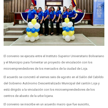
El convenio se ejecuta entre el Instituto Superior Universitario Bolivariano
y el Municipio para fomentar un proyecto de vinculación con los
microemprendedores de los mercados de la ciudad de Loja.
El acuerdo se concretó el viernes seis de agosto en el Salón del Cabildo
del Gobierno Autónomo Descentralizado Municipal del cantón Loja y
está dirigido a la vinculación con los microemprendedores de los
centros de abasto de la urbe lojana.
El convenio se inscribe en un acuerdo macro que fue suscrito,