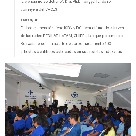
la ciencia no se detiene”: Dra. Ph.D. Tangya Tandazo,
consejera del CACES.
ENFOQUE
El libro en mención tiene ISBN y DOI será difundido a través
de las redes REDILAT, LATAM, CLIIEE a las que pertenece el
Bolivariano con un aporte de aproximadamente 100
artículos científicos publicados en sus revistas indexadas.