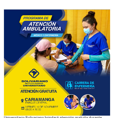
Universitario Bolivariano brindará atención gratuita durante