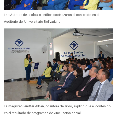
Las Autoras de la obra científica socializaron el contenido en el
Auditorio del Universitario Bolivariano.
La magíster Jeniffer Albán, coautora del libro, explicó que el contenido
es el resultado de programas de vinculación social.