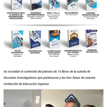
Se socializó el contenido del primero de 10 libros de la autoría de
docentes investigadores que pertenecen a las tres Áreas de nuestra
Institución de Educación Superior.