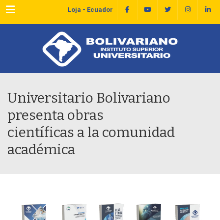
Menu
Loja - Ecuador
Universitario Bolivariano
presenta obras
científicas a la comunidad
académica