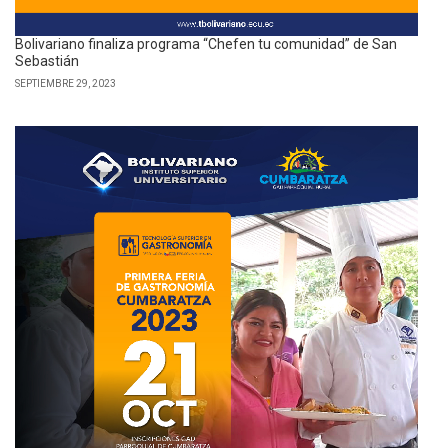
Bolivariano finaliza programa “Chefen tu comunidad” de San
Sebastián
SEPTIEMBRE 29, 2023