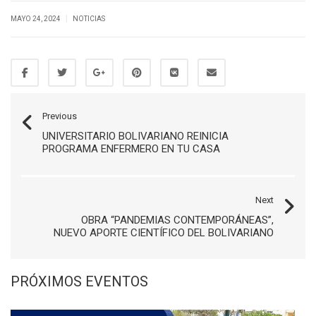
|
MAYO 24, 2024
NOTICIAS
Previous
UNIVERSITARIO BOLIVARIANO REINICIA
PROGRAMA ENFERMERO EN TU CASA
Next
OBRA “PANDEMIAS CONTEMPORÁNEAS”,
NUEVO APORTE CIENTÍFICO DEL BOLIVARIANO
PRÓXIMOS EVENTOS