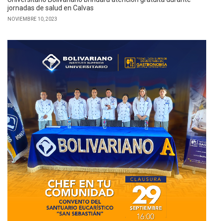
jornadas de salud en Calvas
NOVIEMBRE 10, 2023