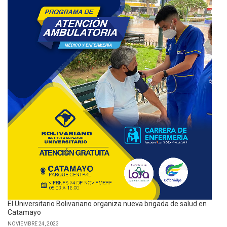
El Universitario Bolivariano organiza nueva brigada de salud en
Catamayo
NOVIEMBRE 24, 2023