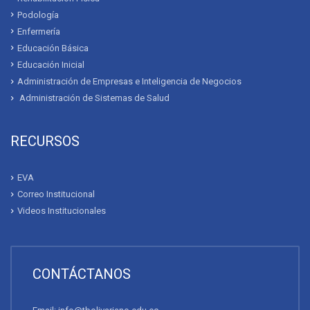
Podología
Enfermería
Educación Básica
Educación Inicial
Administración de Empresas e Inteligencia de Negocios
Administración de Sistemas de Salud
RECURSOS
EVA
Correo Institucional
Videos Institucionales
CONTÁCTANOS