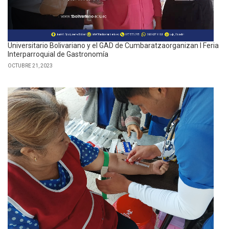
Universitario Bolivariano y el GAD de Cumbaratzaorganizan I Feria
Interparroquial de Gastronomía
OCTUBRE 21, 2023