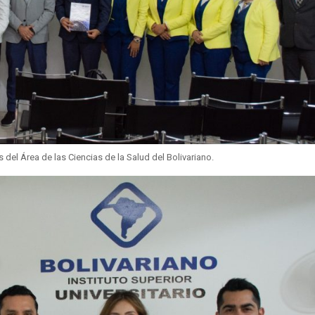
del Área de las Ciencias de la Salud del Bolivariano.