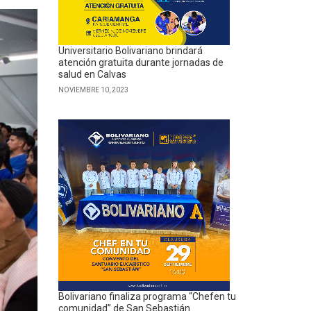
Universitario Bolivariano brindará
atención gratuita durante jornadas de
salud en Calvas
NOVIEMBRE 10, 2023
Bolivariano finaliza programa “Chefen tu
comunidad” de San Sebastián