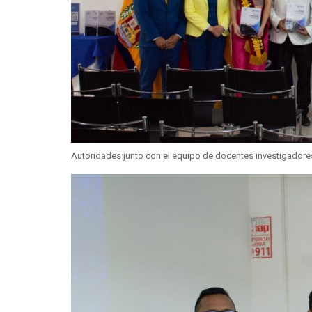
Autoridades junto con el equipo de docentes investigadores 