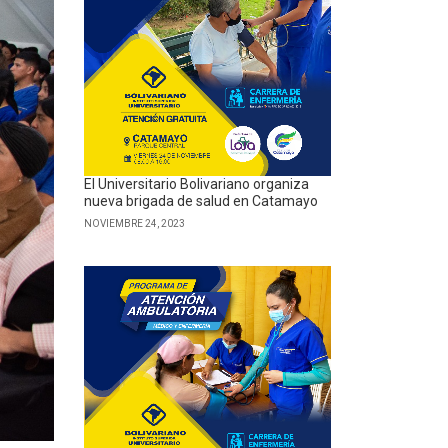
El Universitario Bolivariano organiza
nueva brigada de salud en Catamayo
NOVIEMBRE 24, 2023