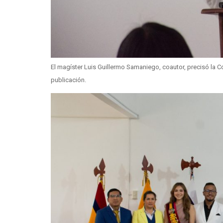
El magíster Luis Guillermo Samaniego, coautor, precisó la
publicación.