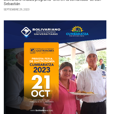
Sebastián
SEPTIEMBRE 29, 2023