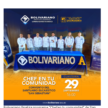
Bolivariano finaliza programa “Chefen tu comunidad” de San