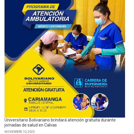
Universitario Bolivariano brindará atención gratuita durante
jornadas de salud en Calvas
NOVIEMBRE 10, 2023