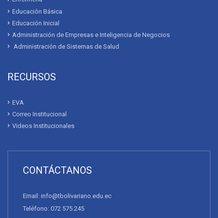
Educación Básica
Educación Inicial
Administración de Empresas e Inteligencia de Negocios
Administración de Sistemas de Salud
RECURSOS
EVA
Correo Institucional
Videos Institucionales
CONTÁCTANOS
Email: info@tbolivariano.edu.ec
Teléfono: 072 575 245