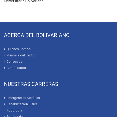
Universitario Bolivariano
ACERCA DEL BOLIVARIANO
Quienes Somos
Mensaje del Rector
Convenios
Contáctanos
NUESTRAS CARRERAS
Emergencias Médicas
Rehabilitación Física
Podología
Enfermería