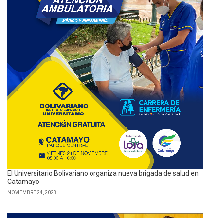
El Universitario Bolivariano organiza nueva brigada de salud en
Catamayo
NOVIEMBRE 24, 2023