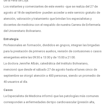
de la Feria de Loja.
Los visitantes y comerciantes de este evento -que se realiza del 27 de
agosto al 18 de septiembre- pueden acceder a este servicio gratuito de
atención, valoración y tratamiento que brindan los especialistas y
docentes de medicina con el respaldo de nuestra Carrera de Enfermería
del Universitario Bolivariano.
Estrategia
Profesionales en formación, divididos en grupos, integran las brigadas
para la prestación de primeros auxilios, revisión de contusiones o casos
emergentes entre las 09:30 a 13:00 y de 15:00 a 21:00.
La doctora Jennifer Albán, catedrática del Instituto Bolivariano,
mencionó que desde el sábado 27 de agosto hasta el lunes cinco de
septiembre se otorgó atención a 400 personas, siendo un promedio de
40 usuarios al día.
Casos
La Especialista de Medicina informó que las patologías más comunes
corresponden a enfermedades de tipo cardiovascular (presión alta,