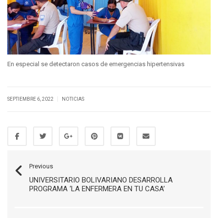
En especial se detectaron casos de emergencias hipertensivas
|
SEPTIEMBRE 6, 2022
NOTICIAS
Previous
UNIVERSITARIO BOLIVARIANO DESARROLLA
PROGRAMA ‘LA ENFERMERA EN TU CASA’