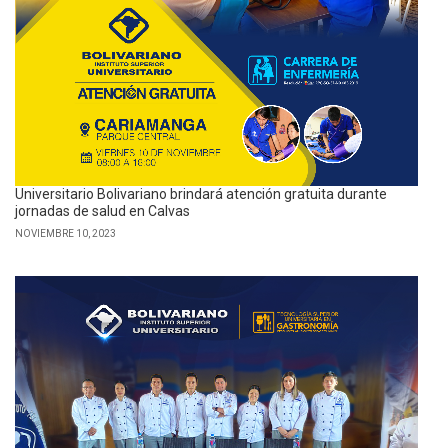
Universitario Bolivariano brindará atención gratuita durante
jornadas de salud en Calvas
NOVIEMBRE 10, 2023