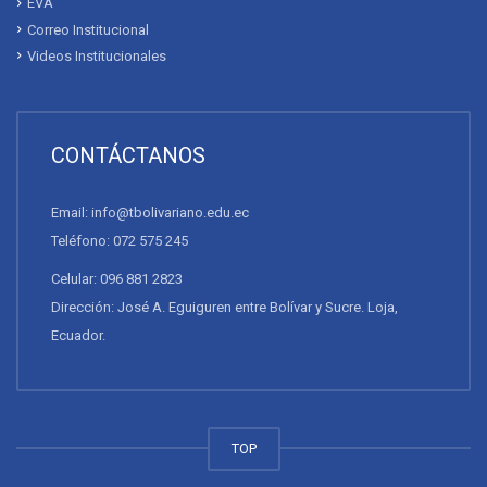
EVA
Correo Institucional
Videos Institucionales
CONTÁCTANOS
Email: info@tbolivariano.edu.ec
Teléfono: 072 575 245
Celular: 096 881 2823
Dirección: José A. Eguiguren entre Bolívar y Sucre. Loja,
Ecuador.
TOP