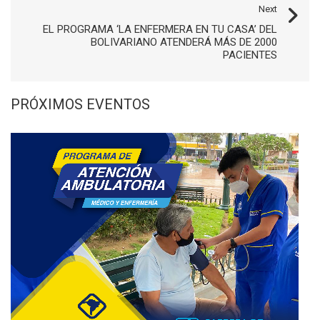
Next
EL PROGRAMA ‘LA ENFERMERA EN TU CASA’ DEL
BOLIVARIANO ATENDERÁ MÁS DE 2000
PACIENTES
PRÓXIMOS EVENTOS