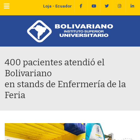
Menu
Loja - Ecuador
400 pacientes atendió el
Bolivariano
en stands de Enfermería de la
Feria