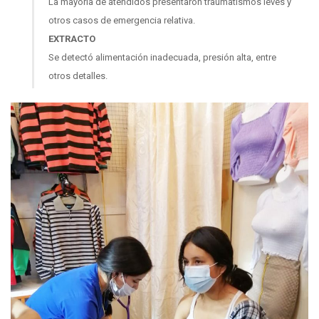
La mayoría de atendidos presentaron traumatismos leves y
otros casos de emergencia relativa.
EXTRACTO
Se detectó alimentación inadecuada, presión alta, entre
otros detalles.