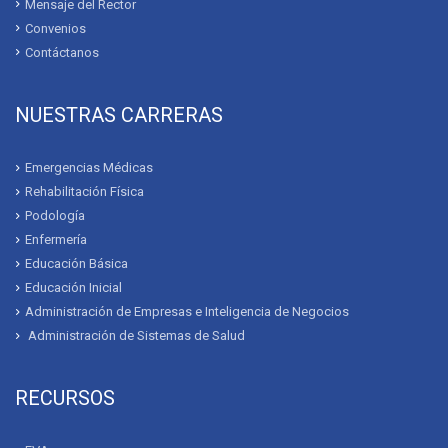
Mensaje del Rector
Convenios
Contáctanos
NUESTRAS CARRERAS
Emergencias Médicas
Rehabilitación Física
Podología
Enfermería
Educación Básica
Educación Inicial
Administración de Empresas e Inteligencia de Negocios
Administración de Sistemas de Salud
RECURSOS