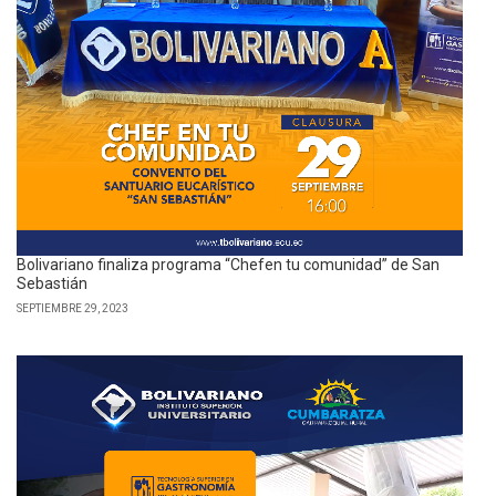
Bolivariano finaliza programa “Chefen tu comunidad” de San
Sebastián
SEPTIEMBRE 29, 2023