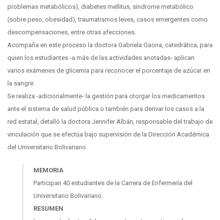
problemas metabólicos), diabetes mellitus, síndrome metabólico
(sobre peso, obesidad), traumatismos leves, casos emergentes como
descompensaciones, entre otras afecciones.
Acompaña en este proceso la doctora Gabriela Gaona, catedrática, para
quien los estudiantes -a más de las actividades anotadas- aplican
varios exámenes de glicemia para reconocer el porcentaje de azúcar en
la sangre.
Se realiza -adicionalmente- la gestión para otorgar los medicamentos
ante el sistema de salud pública o también para derivar los casos a la
red estatal, detalló la doctora Jennifer Albán, responsable del trabajo de
vinculación que se efectúa bajo supervisión de la Dirección Académica
del Universitario Bolivariano.
MEMORIA
Participan 40 estudiantes de la Carrera de Enfermería del
Universitario Bolivariano.
RESUMEN