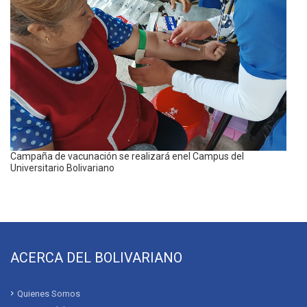
Campaña de vacunación se realizará enel Campus del
Universitario Bolivariano
ACERCA DEL BOLIVARIANO
Quienes Somos