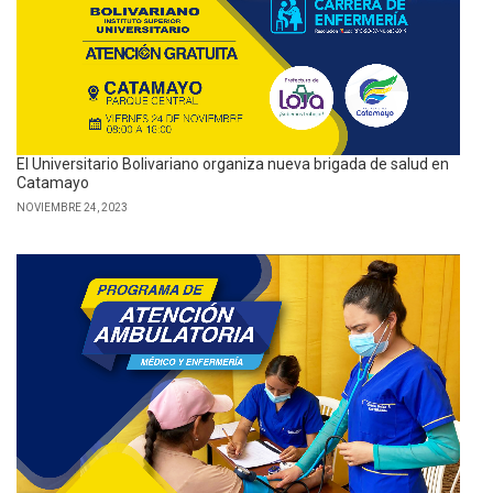
El Universitario Bolivariano organiza nueva brigada de salud en
Catamayo
NOVIEMBRE 24, 2023