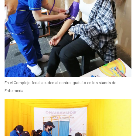
En el Complejo ferial acuden al control gratuito en los stands de
Enfermería.