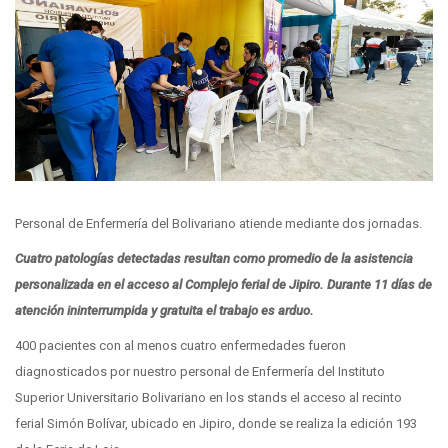
Personal de Enfermería del Bolivariano atiende mediante dos jornadas.
Cuatro patologías detectadas resultan como promedio de la asistencia
personalizada en el acceso al Complejo ferial de Jipiro. Durante 11 días de
atención ininterrumpida y gratuita el trabajo es arduo.
400 pacientes con al menos cuatro enfermedades fueron
diagnosticados por nuestro personal de Enfermería del Instituto
Superior Universitario Bolivariano en los stands el acceso al recinto
ferial Simón Bolívar, ubicado en Jipiro, donde se realiza la edición 193