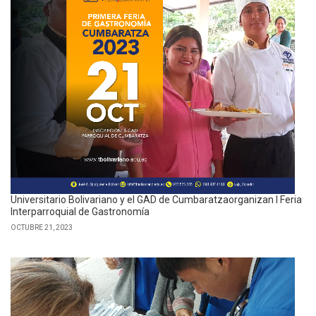
Universitario Bolivariano y el GAD de Cumbaratzaorganizan I Feria
Interparroquial de Gastronomía
OCTUBRE 21, 2023