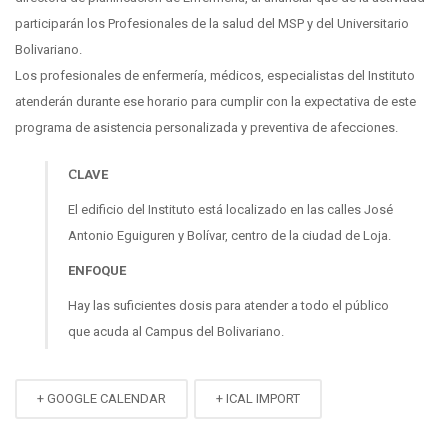
participarán los Profesionales de la salud del MSP y del Universitario
Bolivariano.
Los profesionales de enfermería, médicos, especialistas del Instituto
atenderán durante ese horario para cumplir con la expectativa de este
programa de asistencia personalizada y preventiva de afecciones.
CLAVE
El edificio del Instituto está localizado en las calles José
Antonio Eguiguren y Bolívar, centro de la ciudad de Loja.
ENFOQUE
Hay las suficientes dosis para atender a todo el público
que acuda al Campus del Bolivariano.
+ GOOGLE CALENDAR
+ ICAL IMPORT