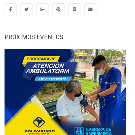
PRÓXIMOS EVENTOS