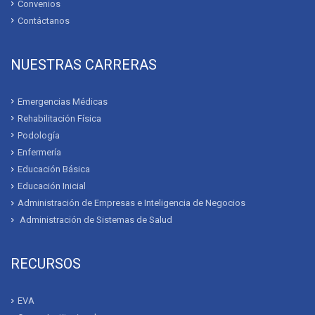
Convenios
Contáctanos
NUESTRAS CARRERAS
Emergencias Médicas
Rehabilitación Física
Podología
Enfermería
Educación Básica
Educación Inicial
Administración de Empresas e Inteligencia de Negocios
Administración de Sistemas de Salud
RECURSOS
EVA