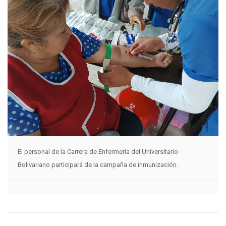
El personal de la Carrera de Enfermería del Universitario
Bolivariano participará de la campaña de inmunización.