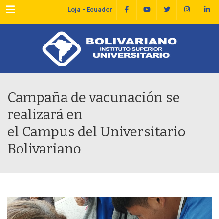
Menu
Loja - Ecuador
Campaña de vacunación se
realizará en
el Campus del Universitario
Bolivariano