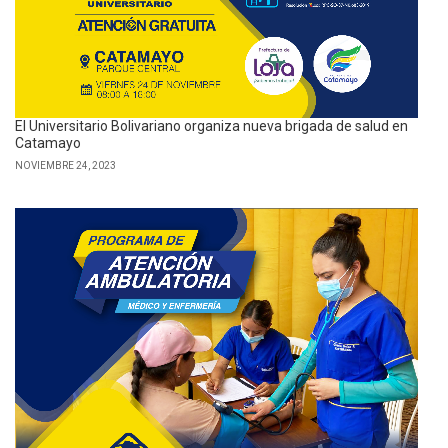
El Universitario Bolivariano organiza nueva brigada de salud en
Catamayo
NOVIEMBRE 24, 2023