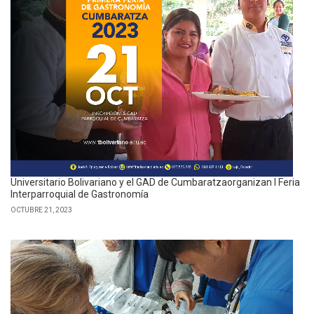
Universitario Bolivariano y el GAD de Cumbaratzaorganizan I Feria
Interparroquial de Gastronomía
OCTUBRE 21, 2023