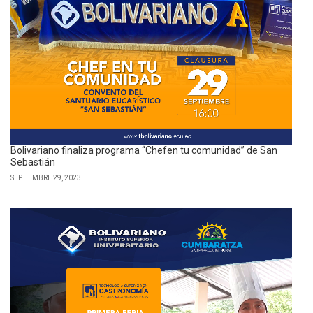
Bolivariano finaliza programa “Chefen tu comunidad” de San
Sebastián
SEPTIEMBRE 29, 2023