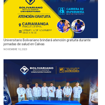
Universitario Bolivariano brindará atención gratuita durante
jornadas de salud en Calvas
NOVIEMBRE 10, 2023