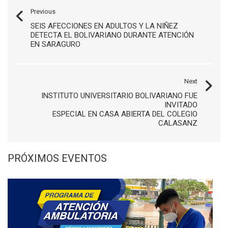
Previous
SEIS AFECCIONES EN ADULTOS Y LA NIÑEZ
DETECTA EL BOLIVARIANO DURANTE ATENCIÓN
EN SARAGURO
Next
INSTITUTO UNIVERSITARIO BOLIVARIANO FUE
INVITADO
ESPECIAL EN CASA ABIERTA DEL COLEGIO
CALASANZ
PRÓXIMOS EVENTOS