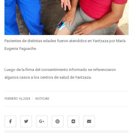
Pacientes de distintas edades fueron atendidos en Yantzaza por María
Eugenia Yaguache.
Luego de la firma del consentimiento informado se referenciaron
algunos casos a los centros de salud de Yantzaza.
|
FEBRERO 16, 2024
NOTICIAS