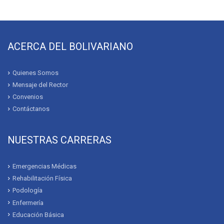
ACERCA DEL BOLIVARIANO
Quienes Somos
Mensaje del Rector
Convenios
Contáctanos
NUESTRAS CARRERAS
Emergencias Médicas
Rehabilitación Física
Podología
Enfermería
Educación Básica