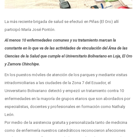
La más reciente brigada de salud se efectuó en Piñas (El Oro) allí
participó María José Pontón.
Al menos 10 enfermedades comunes y su tratamiento marcan la
constante en lo que va de las actividades de vinculación del Área de las
Ciencias de la Salud que cumple el Universitario Bolivariano en Loja, El Oro
y Zamora Chinchipe.
En los puestos móviles de atención de los parques y mediante visitas
intradomiciliarias a las ciudades de la Zona 7 del Ecuador, el
Universitario Bolivariano detectó y empezó un tratamiento contra 10
enfermedades en la mayoría de grupos etarios que son abordados por
especialistas, docentes y profesionales en formación como Nathaly
León.
Por medio de la asistencia gratuita y personalizada tanto de medicina
como de enfermería nuestros catedráticos reconocieron afecciones