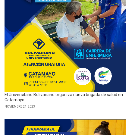
El Universitario Bolivariano organiza nueva brigada de salud en
Catamayo
NOVIEMBRE 24, 2023