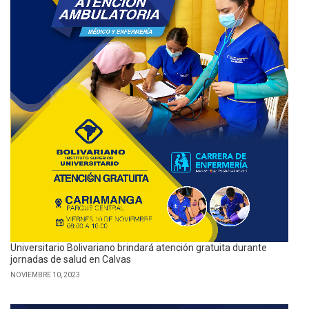
Universitario Bolivariano brindará atención gratuita durante
jornadas de salud en Calvas
NOVIEMBRE 10, 2023