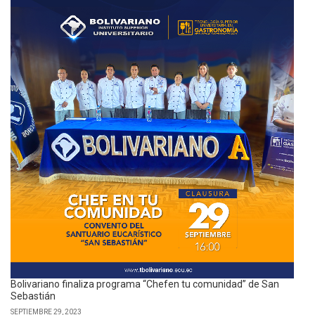
Bolivariano finaliza programa “Chefen tu comunidad” de San
Sebastián
SEPTIEMBRE 29, 2023