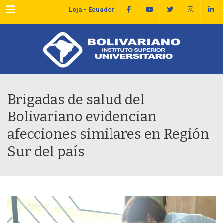
Menu
Loja - Ecuador
Brigadas de salud del
Bolivariano evidencian
afecciones similares en Región
Sur del país