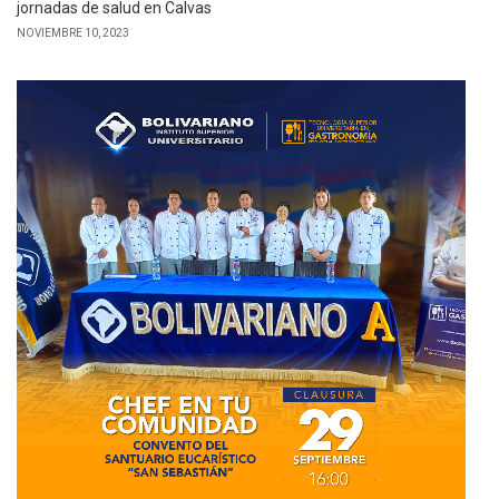
jornadas de salud en Calvas
NOVIEMBRE 10, 2023