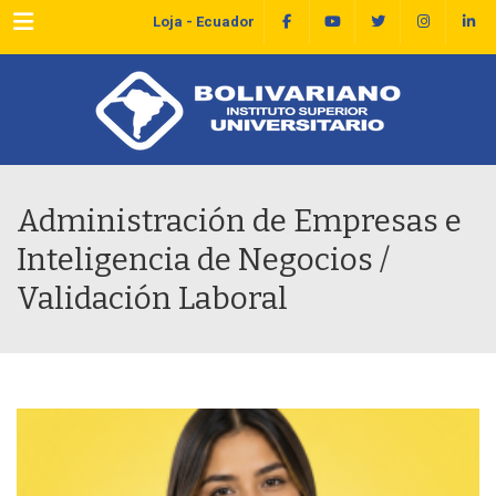
Menu
Loja - Ecuador
Administración de Empresas e
Inteligencia de Negocios /
Validación Laboral