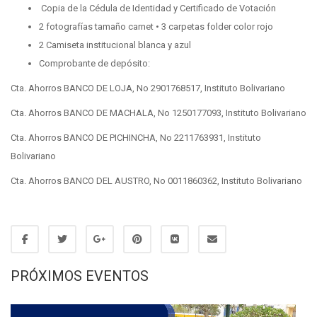
Copia de la Cédula de Identidad y Certificado de Votación
2 fotografías tamaño carnet • 3 carpetas folder color rojo
2 Camiseta institucional blanca y azul
Comprobante de depósito:
Cta. Ahorros BANCO DE LOJA, No 2901768517, Instituto Bolivariano
Cta. Ahorros BANCO DE MACHALA, No 1250177093, Instituto Bolivariano
Cta. Ahorros BANCO DE PICHINCHA, No 2211763931, Instituto
Bolivariano
Cta. Ahorros BANCO DEL AUSTRO, No 0011860362, Instituto Bolivariano
PRÓXIMOS EVENTOS