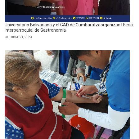
Universitario Bolivariano y el GAD de Cumbaratzaorganizan I Feria
Interparroquial de Gastronomía
OCTUBRE 21, 2023