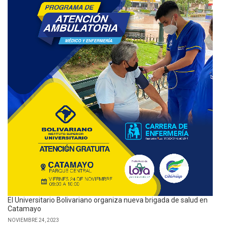
El Universitario Bolivariano organiza nueva brigada de salud en
Catamayo
NOVIEMBRE 24, 2023