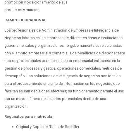
promoción y posicionamiento de sus
productos y marcas.
CAMPO OCUPACIONAL
Los profesionales de Administración de Empresas e Inteligencia de
Negocios laboran en las empresas de diferentes áreas e instituciones
gubernamentales y organizaciones no gubernamentales relacionadas
con el ámbito empresarial y comercial. Los beneficios de disponer este
tipo de profesionales permiten al sector empresarial enfocarse en la
gestión de procesos y gastos, operaciones comerciales, métricas de
desempeño. Las soluciones de inteligencia de negocios son ideales
para el procesamiento eficiente de información en los negocios que
facilitan asumir decisiones efectivas; su funcionamiento permite el uso
por un mayor número de usuarios potenciales dentro de una
organización.
Requisitos para matrícula.
Original y Copia del Título de Bachiller