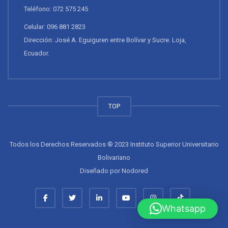
Teléfono: 072 575 245
Celular: 096 881 2823
Dirección: José A. Eguiguren entre Bolívar y Sucre. Loja,
Ecuador.
TOP
Todos los Derechos Reservados ® 2023 Instituto Superior Universitario
Bolivariano
Diseñado por
Nodored
Whatsapp