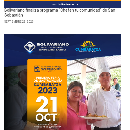
Bolivariano finaliza programa “Chefen tu comunidad” de San
Sebastián
SEPTIEMBRE 29, 2023