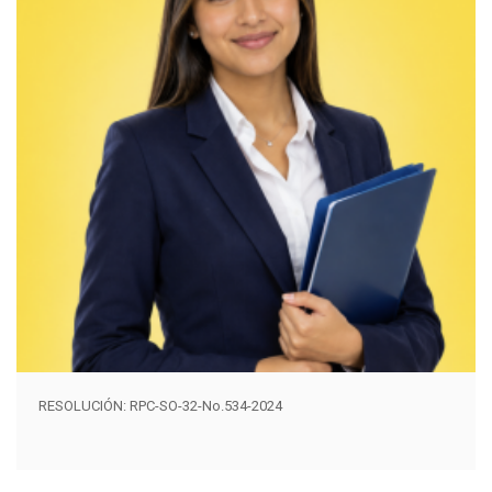
RESOLUCIÓN: RPC-SO-32-No.534-2024