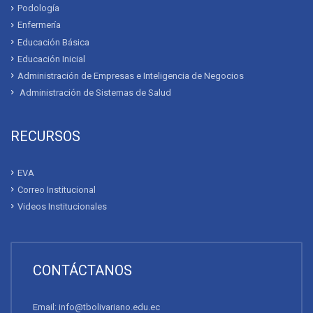
Podología
Enfermería
Educación Básica
Educación Inicial
Administración de Empresas e Inteligencia de Negocios
Administración de Sistemas de Salud
RECURSOS
EVA
Correo Institucional
Videos Institucionales
CONTÁCTANOS
Email: info@tbolivariano.edu.ec