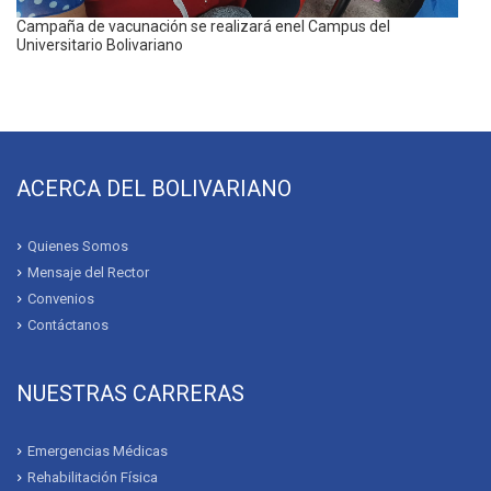
Campaña de vacunación se realizará enel Campus del
Universitario Bolivariano
ACERCA DEL BOLIVARIANO
Quienes Somos
Mensaje del Rector
Convenios
Contáctanos
NUESTRAS CARRERAS
Emergencias Médicas
Rehabilitación Física