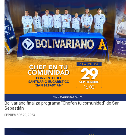
Bolivariano finaliza programa “Chefen tu comunidad” de San
Sebastián
SEPTIEMBRE 29, 2023