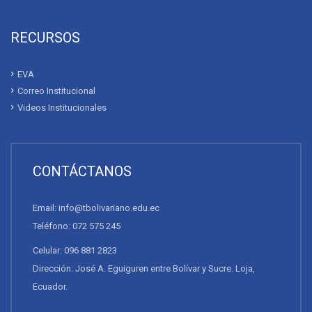
RECURSOS
EVA
Correo Institucional
Videos Institucionales
CONTÁCTANOS
Email: info@tbolivariano.edu.ec
Teléfono: 072 575 245
Celular: 096 881 2823
Dirección: José A. Eguiguren entre Bolívar y Sucre. Loja,
Ecuador.