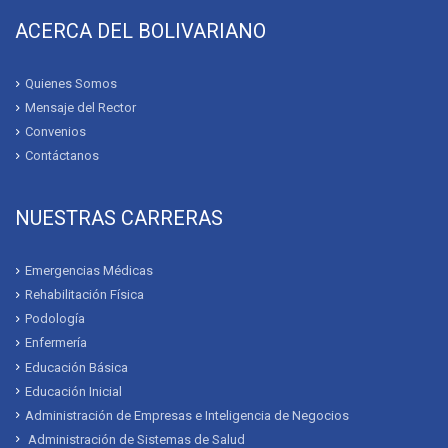
ACERCA DEL BOLIVARIANO
Quienes Somos
Mensaje del Rector
Convenios
Contáctanos
NUESTRAS CARRERAS
Emergencias Médicas
Rehabilitación Física
Podología
Enfermería
Educación Básica
Educación Inicial
Administración de Empresas e Inteligencia de Negocios
Administración de Sistemas de Salud