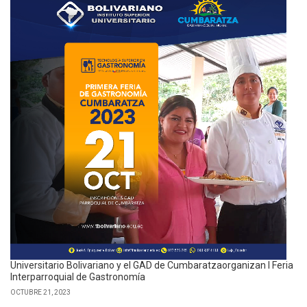
Universitario Bolivariano y el GAD de Cumbaratzaorganizan I Feria
Interparroquial de Gastronomía
OCTUBRE 21, 2023