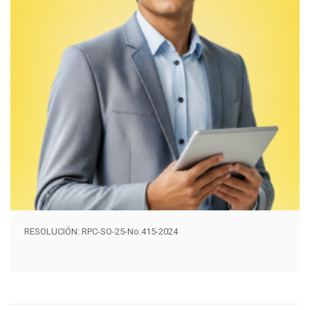
RESOLUCIÓN: RPC-SO-25-No.415-2024