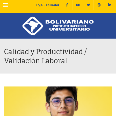
Menu
Loja - Ecuador
Calidad y Productividad /
Validación Laboral