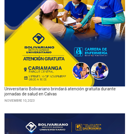
Universitario Bolivariano brindará atención gratuita durante
jornadas de salud en Calvas
NOVIEMBRE 10, 2023