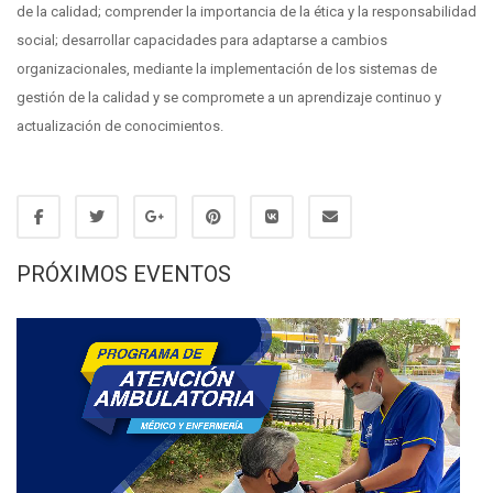
de la calidad; comprender la importancia de la ética y la responsabilidad
social; desarrollar capacidades para adaptarse a cambios
organizacionales, mediante la implementación de los sistemas de
gestión de la calidad y se compromete a un aprendizaje continuo y
actualización de conocimientos.
PRÓXIMOS EVENTOS