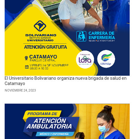
El Universitario Bolivariano organiza nueva brigada de salud en
Catamayo
NOVIEMBRE 24, 2023