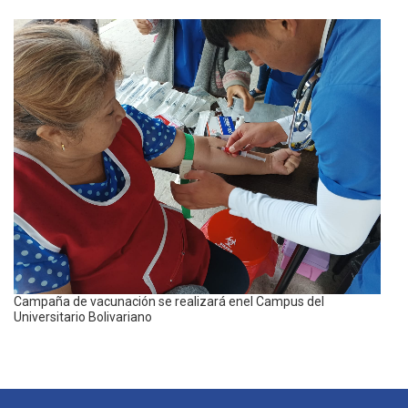
Campaña de vacunación se realizará enel Campus del
Universitario Bolivariano