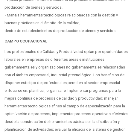
producción de bienes y servicios.
• Maneja herramientas tecnológicas relacionadas con la gestión y
buenas prácticas en el ámbito de la calidad,
dentro de establecimientos de producción de bienes y servicios.
CAMPO OCUPACIONAL
Los profesionales de Calidad y Productividad optan por oportunidades
laborales en empresas de diferentes áreas e instituciones
gubernamentales y organizaciones no gubernamentales relacionadas
con el ámbito empresarial, industrial y tecnológico. Los beneficios de
disponer este tipo de profesionales permiten al sector empresarial
enfocarse en: planificar, organizar e implementar programas para la
mejora continua de procesos de calidad y productividad; manejar
herramientas tecnológicas afines al campo de especialización para la
optimización de procesos; implementar procesos operativos eficientes
desde la construcción de herramientas básicas en la distribución y
planificación de actividades; evaluar la eficacia del sistema de gestión