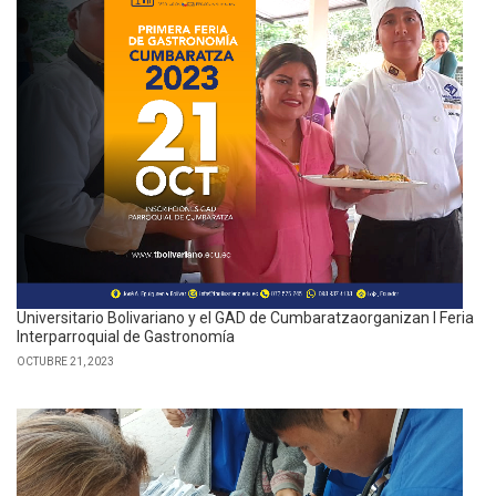
Universitario Bolivariano y el GAD de Cumbaratzaorganizan I Feria
Interparroquial de Gastronomía
OCTUBRE 21, 2023