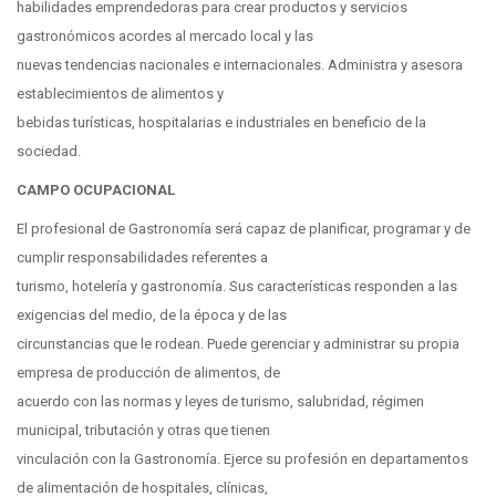
habilidades emprendedoras para crear productos y servicios
gastronómicos acordes al mercado local y las
nuevas tendencias nacionales e internacionales. Administra y asesora
establecimientos de alimentos y
bebidas turísticas, hospitalarias e industriales en beneficio de la
sociedad.
CAMPO OCUPACIONAL
El profesional de Gastronomía será capaz de planificar, programar y de
cumplir responsabilidades referentes a
turismo, hotelería y gastronomía. Sus características responden a las
exigencias del medio, de la época y de las
circunstancias que le rodean. Puede gerenciar y administrar su propia
empresa de producción de alimentos, de
acuerdo con las normas y leyes de turismo, salubridad, régimen
municipal, tributación y otras que tienen
vinculación con la Gastronomía. Ejerce su profesión en departamentos
de alimentación de hospitales, clínicas,