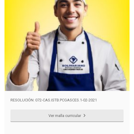
RESOLUCIÓN: 072-CAS.ISTB.PCGASCES.1-02-2021
Ver malla curricular