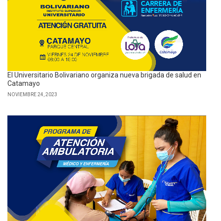
El Universitario Bolivariano organiza nueva brigada de salud en
Catamayo
NOVIEMBRE 24, 2023