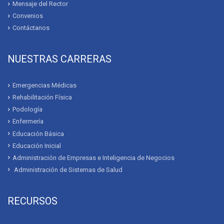
Mensaje del Rector
Convenios
Contáctanos
NUESTRAS CARRERAS
Emergencias Médicas
Rehabilitación Física
Podología
Enfermería
Educación Básica
Educación Inicial
Administración de Empresas e Inteligencia de Negocios
Administración de Sistemas de Salud
RECURSOS