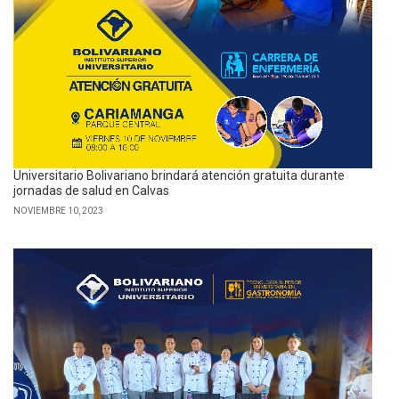
Universitario Bolivariano brindará atención gratuita durante
jornadas de salud en Calvas
NOVIEMBRE 10, 2023