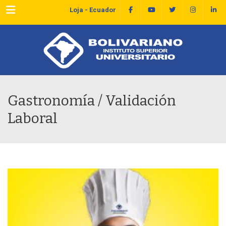
Menu
Loja - Ecuador
Gastronomía / Validación
Laboral