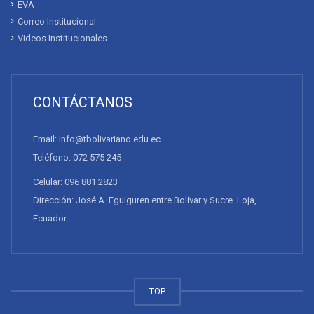
EVA
Correo Institucional
Videos Institucionales
CONTÁCTANOS
Email: info@tbolivariano.edu.ec
Teléfono: 072 575 245
Celular: 096 881 2823
Dirección: José A. Eguiguren entre Bolívar y Sucre. Loja,
Ecuador.
TOP