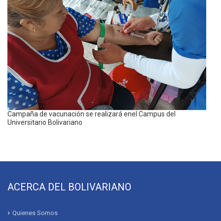
Campaña de vacunación se realizará enel Campus del
Universitario Bolivariano
ACERCA DEL BOLIVARIANO
Quienes Somos