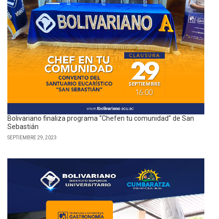
Bolivariano finaliza programa “Chefen tu comunidad” de San
Sebastián
SEPTIEMBRE 29, 2023