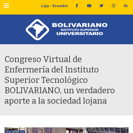
Menu
Loja - Ecuador
Congreso Virtual de
Enfermería del Instituto
Superior Tecnológico
BOLIVARIANO, un verdadero
aporte a la sociedad lojana