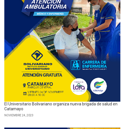
El Universitario Bolivariano organiza nueva brigada de salud en
Catamayo
NOVIEMBRE 24, 2023