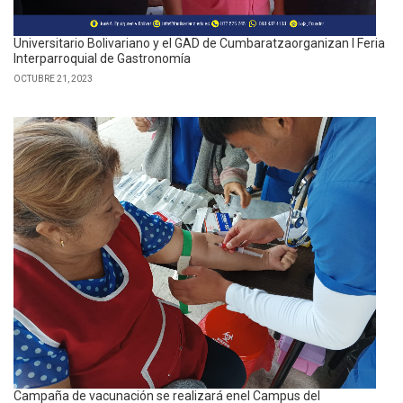
Universitario Bolivariano y el GAD de Cumbaratzaorganizan I Feria
Interparroquial de Gastronomía
OCTUBRE 21, 2023
Campaña de vacunación se realizará enel Campus del