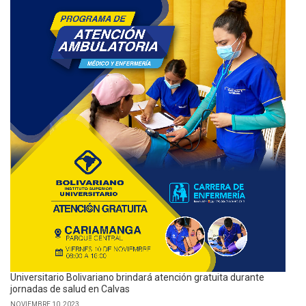
Universitario Bolivariano brindará atención gratuita durante
jornadas de salud en Calvas
NOVIEMBRE 10, 2023