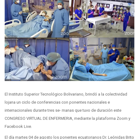
El Instituto Superior Tecnológico Bolivariano, brindó a la colectividad
lojana un ciclo de conferencias con ponentes nacionales e
internacionales durante tres se- manas que tuvo de duración este
CONGRESO VIRTUAL DE ENFERMERIA, mediante la plataforma Zoom y
Facebook Live.
El día martes 04 de agosto los ponentes ecuatorianos Dr. Leónidas Brito