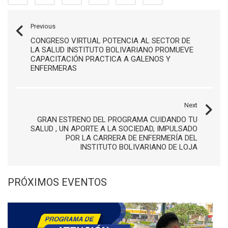
Previous
CONGRESO VIRTUAL POTENCIA AL SECTOR DE
LA SALUD INSTITUTO BOLIVARIANO PROMUEVE
CAPACITACIÓN PRACTICA A GALENOS Y
ENFERMERAS
Next
GRAN ESTRENO DEL PROGRAMA CUIDANDO TU
SALUD , UN APORTE A LA SOCIEDAD, IMPULSADO
POR LA CARRERA DE ENFERMERÍA DEL
INSTITUTO BOLIVARIANO DE LOJA
PRÓXIMOS EVENTOS