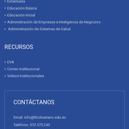
Enfermería
Educación Básica
Educación Inicial
Administración de Empresas e Inteligencia de Negocios
Administración de Sistemas de Salud
RECURSOS
EVA
Correo Institucional
Videos Institucionales
CONTÁCTANOS
Email: info@tbolivariano.edu.ec
Teléfono: 072 575 245