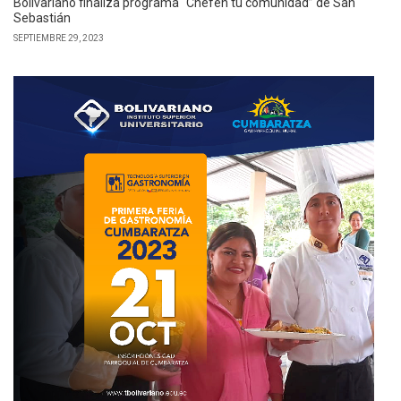
Bolivariano finaliza programa “Chefen tu comunidad” de San
Sebastián
SEPTIEMBRE 29, 2023