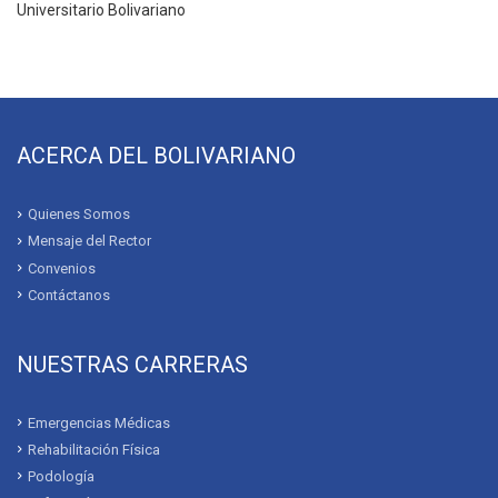
Universitario Bolivariano
ACERCA DEL BOLIVARIANO
Quienes Somos
Mensaje del Rector
Convenios
Contáctanos
NUESTRAS CARRERAS
Emergencias Médicas
Rehabilitación Física
Podología