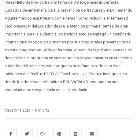
Pérez Nieto de México trató el tema de Osteogénesis imperfecta,
cuidados de enfermería para la prevención de fracturas y el Dr. Fernando
Aguirre médico ecuatoriano con el tema “Como reducir la enfermedad
cardiovascular del Ecuador desde la atención primaria” temas de gran
importancia para la audiencia, posterior a esto se entregó un certificado
Internacional a todos los ponentes por sus magistrales presentaciones
en este congreso virtual de enfermería. A partir de la próxima semana se
desarrollará el programa en vivo sobre los procedimientos en atención y
cuidados del paciente; este programa se difundirá todos los días
miércoles de 18h00 a 19h00 vía Facebook Live, Zoom e Instagram, en
donde los docentes del Instituto BOLIVARIANO, compartirán sus
conocimientos y experiencia con la ciudadanía
|
AGOSTO 14, 2020
NOTICIAS