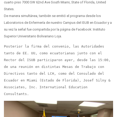
cuarto piso 7000 SW 62nd Ave South Miami, State of Florida, United
States.
De manera simultánea, también se emitió el programa desde los
Laboratorios de Enfermería de nuestro Campus del ISUB en Ecuador y a
su vez la señal fue compartida por la página de Facebook: Instituto
Superior Universitario Bolivariano Loja.
Posterior la firma del convenio, las Autoridades 
tanto de EE. UU, como ecuatorianas junto con el 
Rector del ISUB participaron ayer, desde las 15:00, 
de una reunión en distintas Mesas de Trabajo con 
Directivos tanto del LCH, como del Consulado del 
Ecuador en Miami (Estado de Florida), Josef Silny & 
Associates, Inc. International Education 
Consultants.