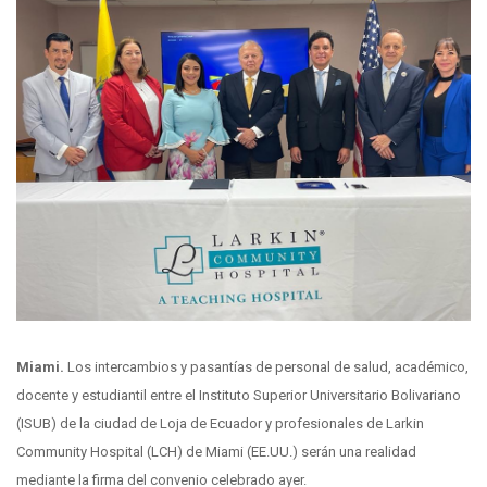
Miami.
Los intercambios y pasantías de personal de salud, académico,
docente y estudiantil entre el Instituto Superior Universitario Bolivariano
(ISUB) de la ciudad de Loja de Ecuador y profesionales de Larkin
Community Hospital (LCH) de Miami (EE.UU.) serán una realidad
mediante la firma del convenio celebrado ayer.