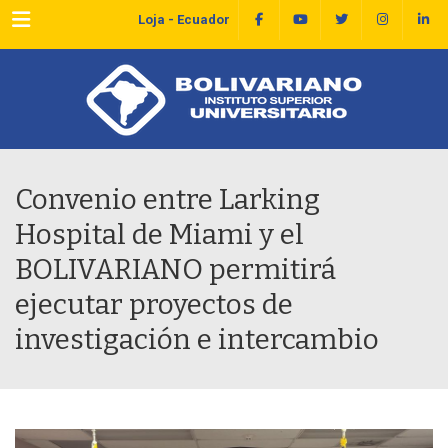
Menu
Loja - Ecuador
Convenio entre Larking
Hospital de Miami y el
BOLIVARIANO permitirá
ejecutar proyectos de
investigación e intercambio