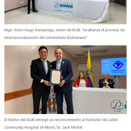
Mgs. Víctor Hugo Samaniego, rector de ISUB: “se afianza el proceso de
internacionalización del Universitario Bolivariano”.
El Rector del ISUB entregó un reconocimiento al fundador de Larkin
Community Hospital de Miami, Dr. Jack Michel.