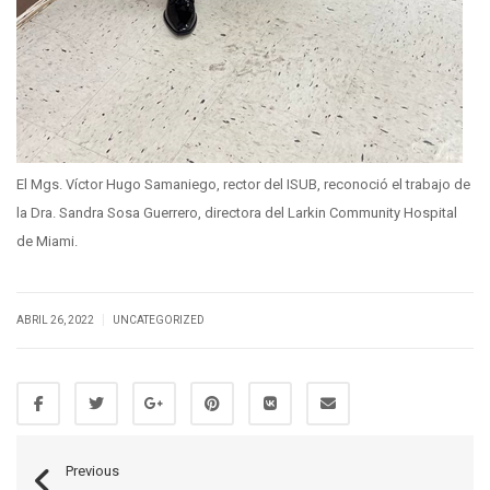
El Mgs. Víctor Hugo Samaniego, rector del ISUB, reconoció el trabajo de
la Dra. Sandra Sosa Guerrero, directora del Larkin Community Hospital
de Miami.
|
ABRIL 26, 2022
UNCATEGORIZED
Previous