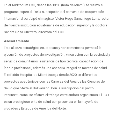
En el Auditorium LCH, desde las 13:00 (hora de Miami) se realizó el
programa especial. De la suscripción del convenio de cooperación
internacional participó el magíster Víctor Hugo Samaniego Luna, rector
de nuestra institución ecuatoriana de educación superior y la doctora
Sandra Sosa Guerrero, directora del LCH.
Asesoramiento
Esta alianza estratégica ecuatoriana y norteamericana permitirá la
ejecución de proyectos de investigación, vinculación con la sociedad y
servicios comunitarios; asistencia de tipo técnica, capacitación de
índole profesional, además una asesoría integral en materia de salud.
El referido Hospital de Miami trabaja desde 2020 en diferentes
proyectos académicos con las Carreras del Área de las Ciencias de
Salud que oferta el Bolivariano. Con la suscripción del pacto
interinstitucional se afianza el trabajo entre ambos organismos. El LCH
es un prestigioso ente de salud con presencia en la mayoría de
ciudades y Estados de América del Norte.