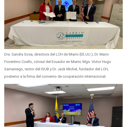
Dra. Sandra Sosa, directora del LCH de Miami (EE.UU.); Dr. Mario
Fiorentino Coello, cónsul del Ecuador en Miami; Mgs. Víctor Hugo
Samaniego, rector del ISUB y Dr. Jack Michel, fundador del LCH,
posterior a la firma del convenio de cooperación internacional.