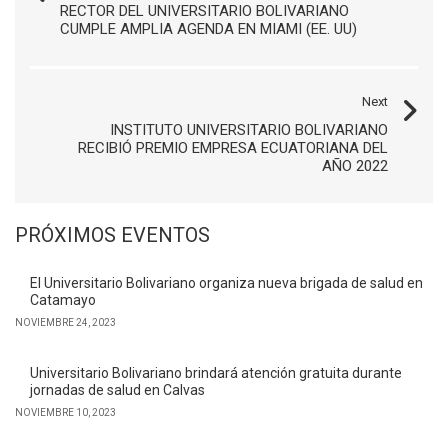
RECTOR DEL UNIVERSITARIO BOLIVARIANO
CUMPLE AMPLIA AGENDA EN MIAMI (EE. UU)
Next
INSTITUTO UNIVERSITARIO BOLIVARIANO
RECIBIÓ PREMIO EMPRESA ECUATORIANA DEL
AÑO 2022
PRÓXIMOS EVENTOS