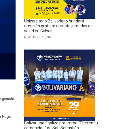
Universitario Bolivariano brindará
atención gratuita durante jornadas de
salud en Calvas
NOVIEMBRE 10, 2023
e gestión
or Hugo
Bolivariano finaliza programa “Chefen tu
comunidad” de San Sebastián