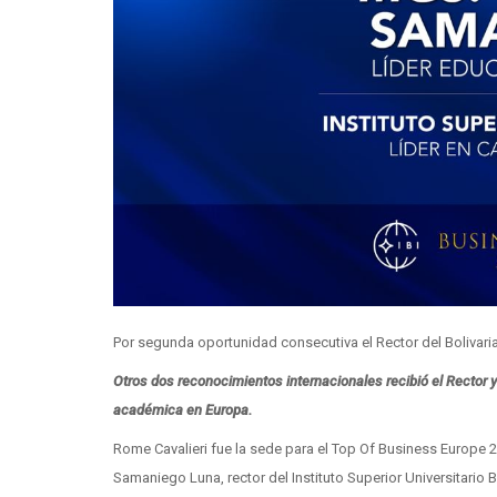
Por segunda oportunidad consecutiva el Rector del Bolivaria
Otros dos reconocimientos internacionales recibió el Rector y
académica en Europa.
Rome Cavalieri fue la sede para el Top Of Business Europe 2
Samaniego Luna, rector del Instituto Superior Universitario 