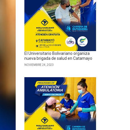
El Universitario Bolivariano organiza
nueva brigada de salud en Catamayo
NOVIEMBRE 24, 2023