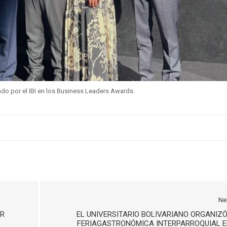
do por el IBI en los Business Leaders Awards.
Ne
OR
EL UNIVERSITARIO BOLIVARIANO ORGANIZÓ
FERIAGASTRONÓMICA INTERPARROQUIAL 