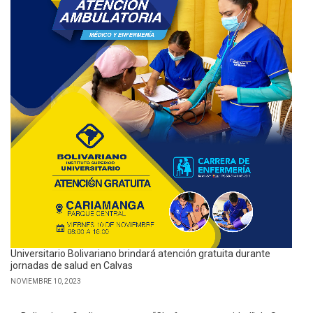
Universitario Bolivariano brindará atención gratuita durante
jornadas de salud en Calvas
NOVIEMBRE 10, 2023