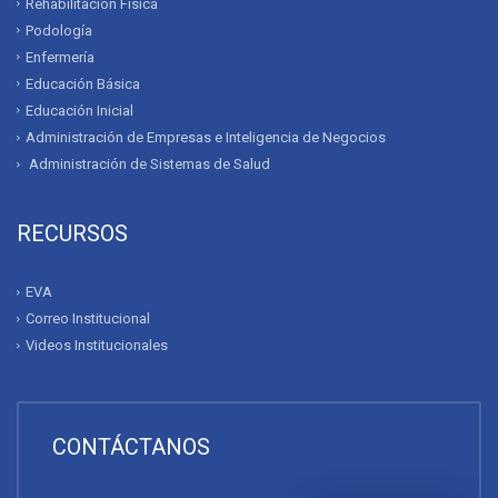
Rehabilitación Física
Podología
Enfermería
Educación Básica
Educación Inicial
Administración de Empresas e Inteligencia de Negocios
Administración de Sistemas de Salud
RECURSOS
EVA
Correo Institucional
Videos Institucionales
CONTÁCTANOS