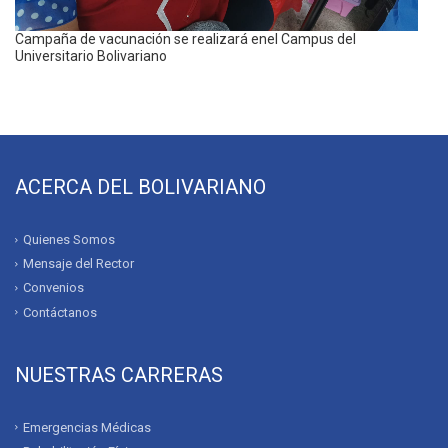
Campaña de vacunación se realizará enel Campus del
Universitario Bolivariano
ACERCA DEL BOLIVARIANO
Quienes Somos
Mensaje del Rector
Convenios
Contáctanos
NUESTRAS CARRERAS
Emergencias Médicas