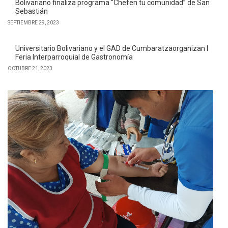
Bolivariano finaliza programa “Chefen tu comunidad” de San
Sebastián
SEPTIEMBRE 29, 2023
Universitario Bolivariano y el GAD de Cumbaratzaorganizan I
Feria Interparroquial de Gastronomía
OCTUBRE 21, 2023