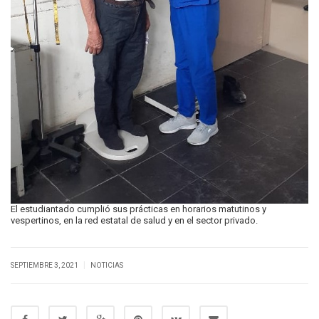
El estudiantado cumplió sus prácticas en horarios matutinos y
vespertinos, en la red estatal de salud y en el sector privado.
|
SEPTIEMBRE 3, 2021
NOTICIAS