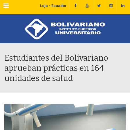
Menu
Loja - Ecuador
Estudiantes del Bolivariano
aprueban prácticas en 164
unidades de salud