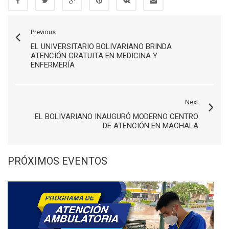
Previous
EL UNIVERSITARIO BOLIVARIANO BRINDA
ATENCIÓN GRATUITA EN MEDICINA Y
ENFERMERÍA
Next
EL BOLIVARIANO INAUGURÓ MODERNO CENTRO
DE ATENCIÓN EN MACHALA
PRÓXIMOS EVENTOS