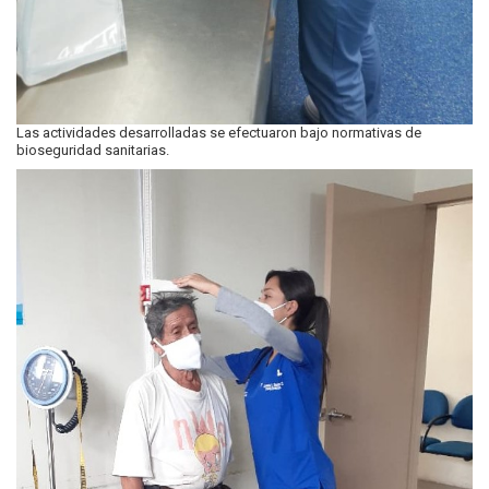
Las actividades desarrolladas se efectuaron bajo normativas de
bioseguridad sanitarias.