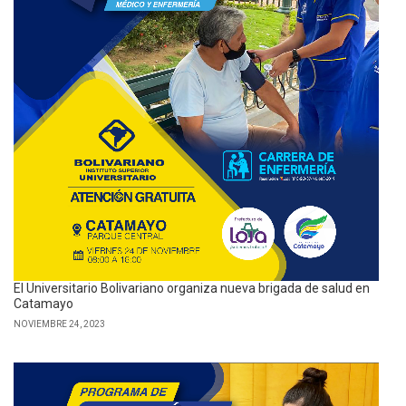
El Universitario Bolivariano organiza nueva brigada de salud en
Catamayo
NOVIEMBRE 24, 2023