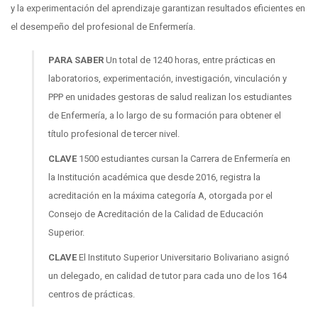
y la experimentación del aprendizaje garantizan resultados eficientes en
el desempeño del profesional de Enfermería.
PARA SABER
Un total de 1240 horas, entre prácticas en
laboratorios, experimentación, investigación, vinculación y
PPP en unidades gestoras de salud realizan los estudiantes
de Enfermería, a lo largo de su formación para obtener el
título profesional de tercer nivel.
CLAVE
1500 estudiantes cursan la Carrera de Enfermería en
la Institución académica que desde 2016, registra la
acreditación en la máxima categoría A, otorgada por el
Consejo de Acreditación de la Calidad de Educación
Superior.
CLAVE
El Instituto Superior Universitario Bolivariano asignó
un delegado, en calidad de tutor para cada uno de los 164
centros de prácticas.