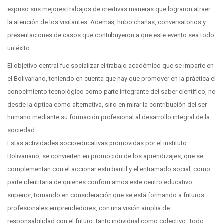
expuso sus mejores trabajos de creativas maneras que lograron atraer
la atención de los visitantes. Además, hubo charlas, conversatorios y
presentaciones de casos que contribuyeron a que este evento sea todo
un éxito.
El objetivo central fue socializar el trabajo académico que se imparte en
el Bolivariano, teniendo en cuenta que hay que promover en la práctica el
conocimiento tecnológico como parte integrante del saber científico, no
desde la óptica como alternativa, sino en mirar la contribución del ser
humano mediante su formación profesional al desarrollo integral de la
sociedad.
Estas actividades socioeducativas promovidas por el instituto
Bolivariano, se convierten en promoción de los aprendizajes, que se
complementan con el accionar estudiantil y el entramado social, como
parte identitaria de quienes conformamos este centro educativo
superior, tomando en consideración que se está formando a futuros
profesionales emprendedores, con una visión amplia de
responsabilidad con el futuro, tanto individual como colectivo. Todo