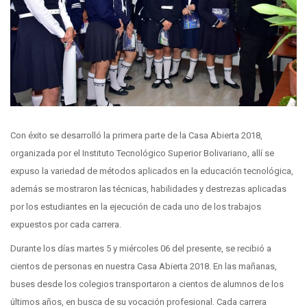
Con éxito se desarrolló la primera parte de la Casa Abierta 2018,
organizada por el Instituto Tecnológico Superior Bolivariano, allí se
expuso la variedad de métodos aplicados en la educación tecnológica
,
además se mostraron las técnicas, habilidades y destrezas aplicadas
por los estudiantes en la ejecución de cada uno de los trabajos
expuestos por cada carrera.
Durante los días martes 5 y miércoles 06 del presente, se recibió a
cientos de personas en nuestra Casa Abierta 2018. En las mañanas,
buses desde los colegios transportaron a cientos de alumnos de los
últimos años, en busca de su vocación profesional. Cada carrera