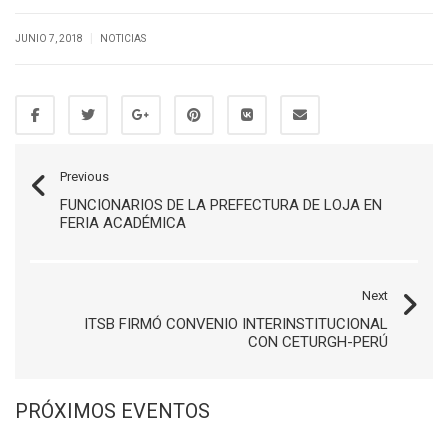
|
JUNIO 7, 2018
NOTICIAS
Previous
FUNCIONARIOS DE LA PREFECTURA DE LOJA EN
FERIA ACADÉMICA
Next
ITSB FIRMÓ CONVENIO INTERINSTITUCIONAL
CON CETURGH-PERÚ
PRÓXIMOS EVENTOS