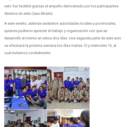
esto fue factible gracias al empeño demostrado por los participantes
directos en esta Casa Abierta.
A este evento, además asistieron autoridades locales y provinciales,
quienes pudieron apreciar el trabajo y organización con que se
desarrolló el mismo en estos dos días. Una segunda parte de este acto
se efectuará la próxima semana los días martes 12 y miércoles 13, al
cual invitamos cordialmente.