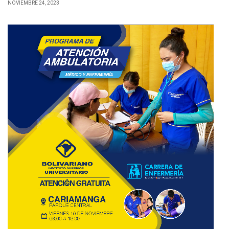
NOVIEMBRE 24, 2023