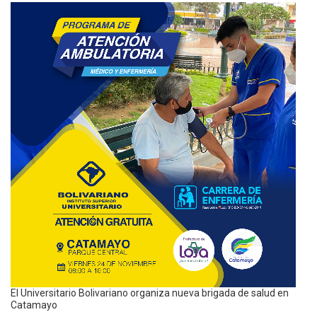
El Universitario Bolivariano organiza nueva brigada de salud en
Catamayo