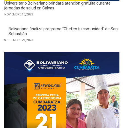
Universitario Bolivariano brindará atención gratuita durante
jornadas de salud en Calvas
NOVIEMBRE 10, 2023