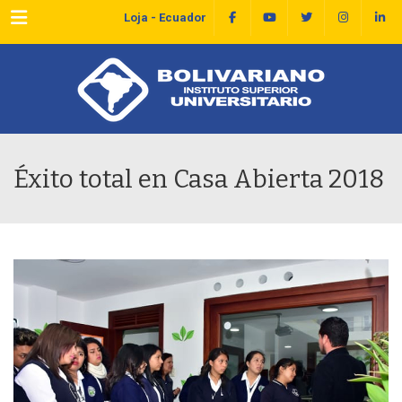
Menu
Loja - Ecuador
Éxito total en Casa Abierta 2018