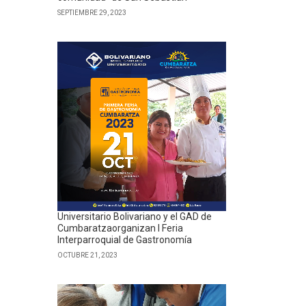
SEPTIEMBRE 29, 2023
Universitario Bolivariano y el GAD de
Cumbaratzaorganizan I Feria
Interparroquial de Gastronomía
OCTUBRE 21, 2023