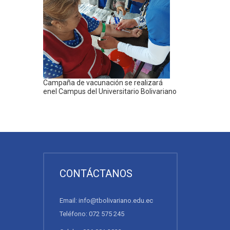
Campaña de vacunación se realizará
enel Campus del Universitario Bolivariano
CONTÁCTANOS
Email: info@tbolivariano.edu.ec
Teléfono: 072 575 245