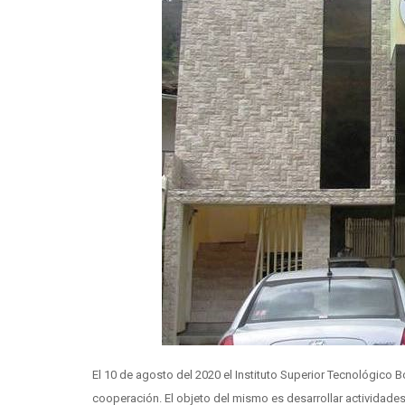
El 10 de agosto del 2020 el Instituto Superior Tecnológico B
cooperación. El objeto del mismo es desarrollar actividade