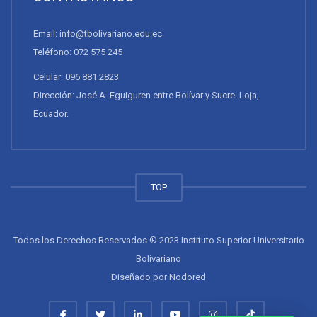
Email: info@tbolivariano.edu.ec
Teléfono: 072 575 245
Celular: 096 881 2823
Dirección: José A. Eguiguren entre Bolívar y Sucre. Loja,
Ecuador.
TOP
Todos los Derechos Reservados ® 2023 Instituto Superior Universitario
Bolivariano
Diseñado por
Nodored