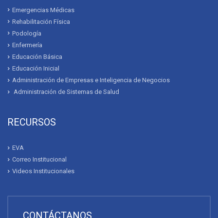
Emergencias Médicas
Rehabilitación Física
Podología
Enfermería
Educación Básica
Educación Inicial
Administración de Empresas e Inteligencia de Negocios
Administración de Sistemas de Salud
RECURSOS
EVA
Correo Institucional
Videos Institucionales
CONTÁCTANOS