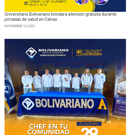
Universitario Bolivariano brindará atención gratuita durante
jornadas de salud en Calvas
NOVIEMBRE 10, 2023