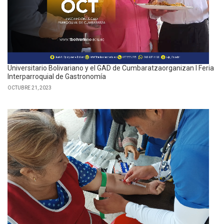
Universitario Bolivariano y el GAD de Cumbaratzaorganizan I Feria
Interparroquial de Gastronomía
OCTUBRE 21, 2023