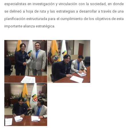
especialistas en investigación y vinculación con la sociedad, en donde
se delineó a hoja de ruta y las estrategias a desarrollar a través de una
planificación estructurada para el cumplimiento de los objetivos de esta
importante alianza estratégica.