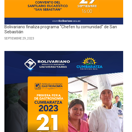
Bolivariano finaliza programa “Chefen tu comunidad” de San
Sebastián
SEPTIEMBRE 29, 2023