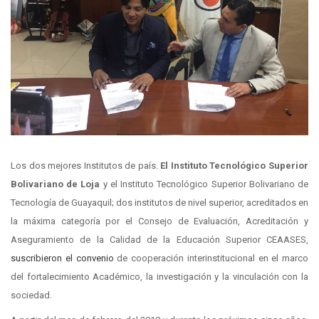
Los dos mejores Institutos de país.
El Instituto Tecnológico Superior
Bolivariano
de Loja
y el Instituto Tecnológico Superior Bolivariano de
Tecnología de Guayaquil; dos institutos de nivel superior, acreditados en
la máxima categoría por el Consejo de Evaluación, Acreditación y
Aseguramiento de la Calidad de la Educación Superior CEAASES,
suscribieron el convenio
de cooperación interinstitucional en el marco
del fortalecimiento Académico, la investigación y la vinculación con la
sociedad.