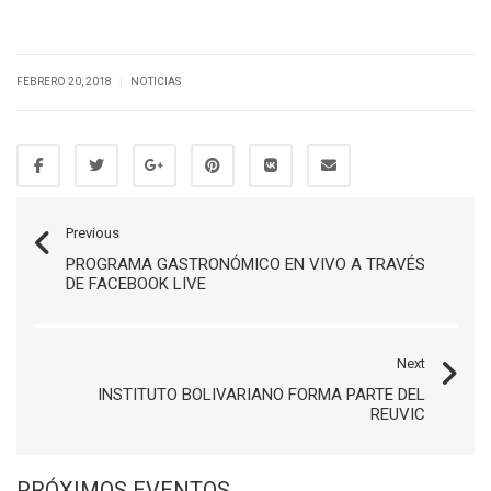
|
FEBRERO 20, 2018
NOTICIAS
Previous
PROGRAMA GASTRONÓMICO EN VIVO A TRAVÉS
DE FACEBOOK LIVE
Next
INSTITUTO BOLIVARIANO FORMA PARTE DEL
REUVIC
PRÓXIMOS EVENTOS