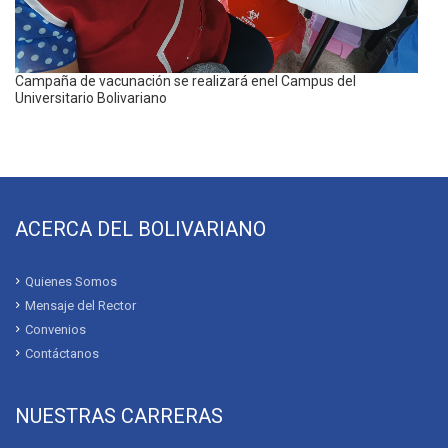
Campaña de vacunación se realizará enel Campus del
Universitario Bolivariano
ACERCA DEL BOLIVARIANO
Quienes Somos
Mensaje del Rector
Convenios
Contáctanos
NUESTRAS CARRERAS