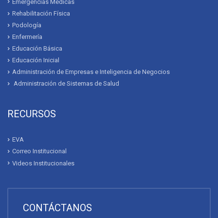
Emergencias Médicas
Rehabilitación Física
Podología
Enfermería
Educación Básica
Educación Inicial
Administración de Empresas e Inteligencia de Negocios
Administración de Sistemas de Salud
RECURSOS
EVA
Correo Institucional
Videos Institucionales
CONTÁCTANOS