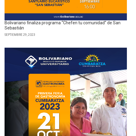
Bolivariano finaliza programa “Chefen tu comunidad” de San
Sebastián
SEPTIEMBRE 29, 2023