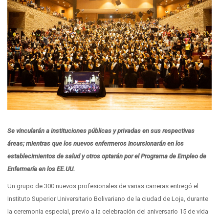
Se vincularán a instituciones públicas y privadas en sus respectivas
áreas; mientras que los nuevos enfermeros incursionarán en los
establecimientos de salud y otros optarán por el Programa de Empleo de
Enfermería en los EE.UU.
Un grupo de 300 nuevos profesionales de varias carreras entregó el
Instituto Superior Universitario Bolivariano de la ciudad de Loja, durante
la ceremonia especial, previo a la celebración del aniversario 15 de vida