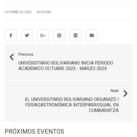
|
OCTUBRE 20, 2023
NOTICIAS
Previous
UNIVERSITARIO BOLIVARIANO INICIA PERIODO
ACADÉMICO OCTUBRE 2023 - MARZO 2024
Next
EL UNIVERSITARIO BOLIVARIANO ORGANIZÓ I
FERIAGASTRONÓMICA INTERPARROQUIAL EN
CUMBARATZA
PRÓXIMOS EVENTOS