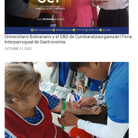
Universitario Bolivariano y el GAD de Cumbaratzaorganizan I Feria
Interparroquial de Gastronomía
OCTUBRE 21, 2023