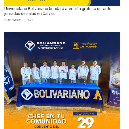
Universitario Bolivariano brindará atención gratuita durante
jornadas de salud en Calvas
NOVIEMBRE 10, 2023