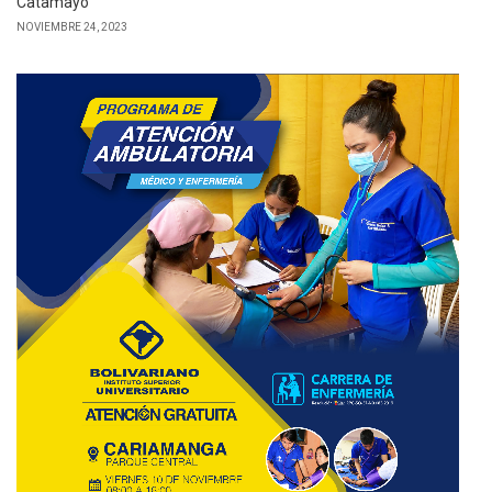
Catamayo
NOVIEMBRE 24, 2023