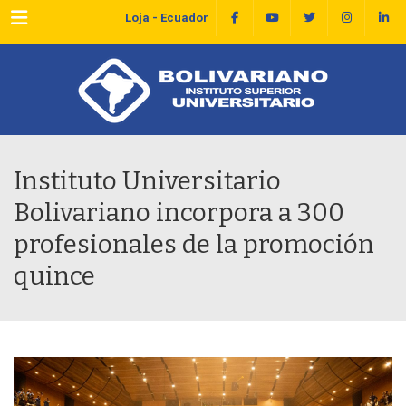
Menu
Loja - Ecuador
Instituto Universitario
Bolivariano incorpora a 300
profesionales de la promoción
quince