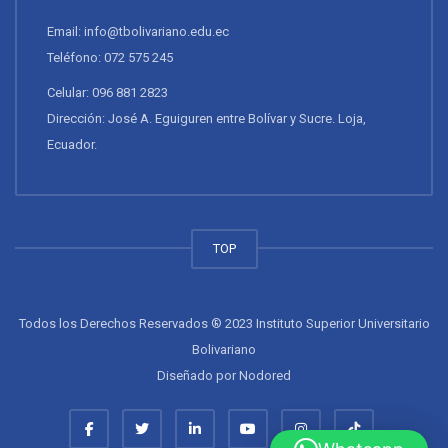
Email: info@tbolivariano.edu.ec
Teléfono: 072 575 245
Celular: 096 881 2823
Dirección: José A. Eguiguren entre Bolívar y Sucre. Loja,
Ecuador.
TOP
Todos los Derechos Reservados ® 2023 Instituto Superior Universitario
Bolivariano
Diseñado por
Nodored