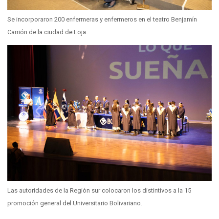
Se incorporaron 200 enfermeras y enfermeros en el teatro Benjamín
Carrión de la ciudad de Loja.
Las autoridades de la Región sur colocaron los distintivos a la 15
promoción general del Universitario Bolivariano.