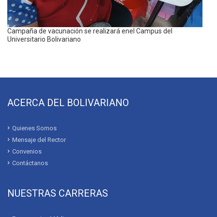
Campaña de vacunación se realizará enel Campus del
Universitario Bolivariano
ACERCA DEL BOLIVARIANO
Quienes Somos
Mensaje del Rector
Convenios
Contáctanos
NUESTRAS CARRERAS