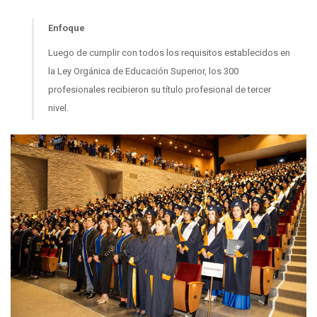
Enfoque
Luego de cumplir con todos los requisitos establecidos en
la Ley Orgánica de Educación Superior, los 300
profesionales recibieron su título profesional de tercer
nivel.