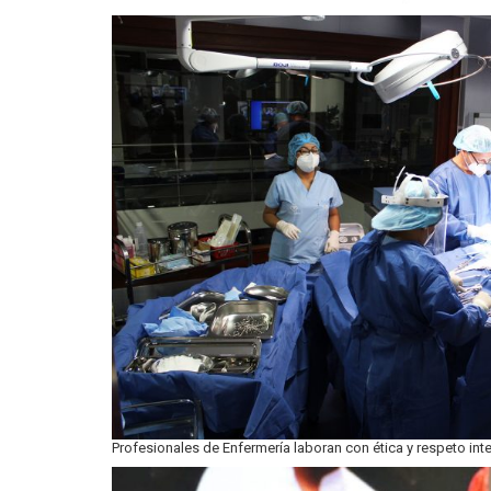
Profesionales de Enfermería laboran con ética y respeto inte