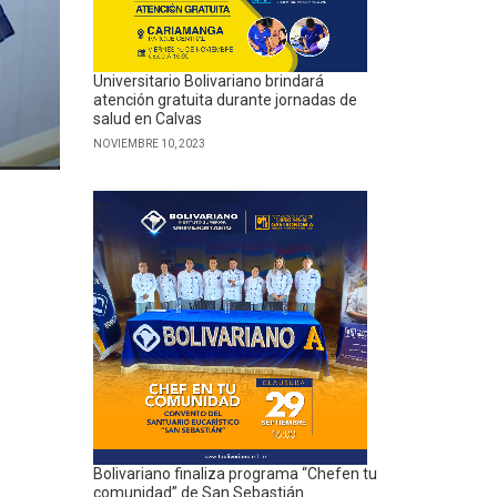
Universitario Bolivariano brindará
atención gratuita durante jornadas de
salud en Calvas
NOVIEMBRE 10, 2023
Bolivariano finaliza programa “Chefen tu
comunidad” de San Sebastián