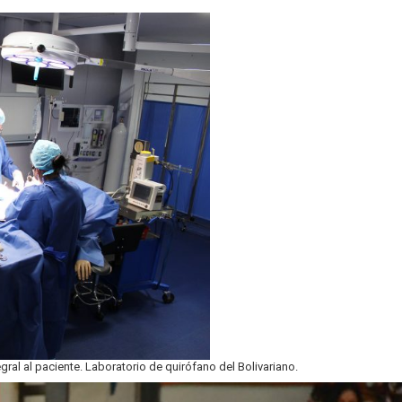
gral al paciente. Laboratorio de quirófano del Bolivariano.