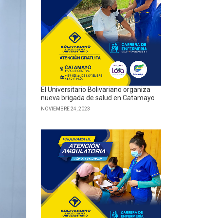
El Universitario Bolivariano organiza
nueva brigada de salud en Catamayo
NOVIEMBRE 24, 2023