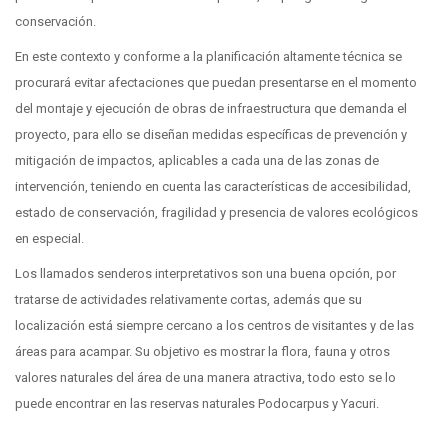
conservación.
En este contexto y conforme a la planificación altamente técnica se
procurará evitar afectaciones que puedan presentarse en el momento
del montaje y ejecución de obras de infraestructura que demanda el
proyecto, para ello se diseñan medidas específicas de prevención y
mitigación de impactos, aplicables a cada una de las zonas de
intervención, teniendo en cuenta las características de accesibilidad,
estado de conservación, fragilidad y presencia de valores ecológicos
en especial.
Los llamados senderos interpretativos son una buena opción, por
tratarse de actividades relativamente cortas, además que su
localización está siempre cercano a los centros de visitantes y de las
áreas para acampar. Su objetivo es mostrar la flora, fauna y otros
valores naturales del área de una manera atractiva, todo esto se lo
puede encontrar en las reservas naturales Podocarpus y Yacuri.