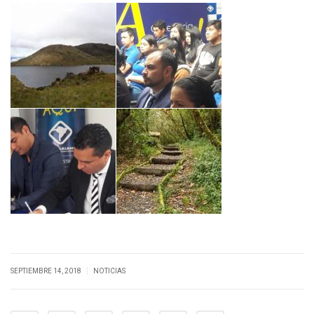
|
SEPTIEMBRE 14, 2018
NOTICIAS