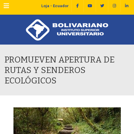
Menu
Loja - Ecuador
PROMUEVEN APERTURA DE
RUTAS Y SENDEROS
ECOLÓGICOS