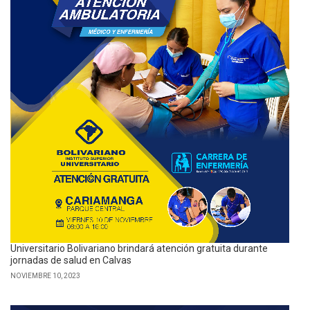
Universitario Bolivariano brindará atención gratuita durante
jornadas de salud en Calvas
NOVIEMBRE 10, 2023