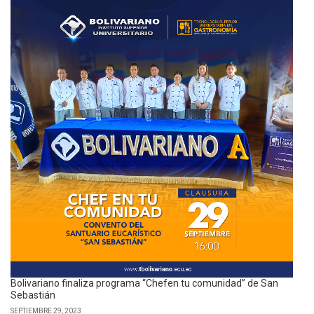
Bolivariano finaliza programa “Chefen tu comunidad” de San
Sebastián
SEPTIEMBRE 29, 2023