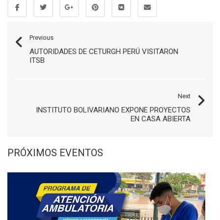
Previous
AUTORIDADES DE CETURGH PERÚ VISITARON
ITSB
Next
INSTITUTO BOLIVARIANO EXPONE PROYECTOS
EN CASA ABIERTA
PRÓXIMOS EVENTOS