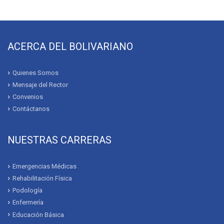
ACERCA DEL BOLIVARIANO
Quienes Somos
Mensaje del Rector
Convenios
Contáctanos
NUESTRAS CARRERAS
Emergencias Médicas
Rehabilitación Física
Podología
Enfermería
Educación Básica