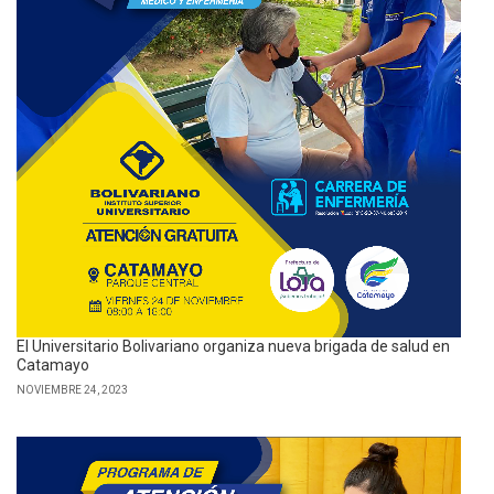
El Universitario Bolivariano organiza nueva brigada de salud en
Catamayo
NOVIEMBRE 24, 2023