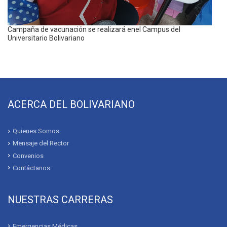
Campaña de vacunación se realizará enel Campus del
Universitario Bolivariano
ACERCA DEL BOLIVARIANO
Quienes Somos
Mensaje del Rector
Convenios
Contáctanos
NUESTRAS CARRERAS
Emergencias Médicas