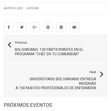
|
AGOSTO 9, 2023
NOTICIAS
Previous
BOLIVARIANO: 120 PARTICIPANTES EN EL
PROGRAMA “CHEF EN TU COMUNIDAD”
Next
UNIVERSITARIO BOLIVARIANO ENTREGA
INSIGNIAS
A 150 NUEVOS PROFESIONALES DE ENFERMERÍA
PRÓXIMOS EVENTOS