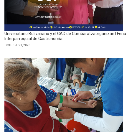
Universitario Bolivariano y el GAD de Cumbaratzaorganizan I Feria
Interparroquial de Gastronomía
OCTUBRE 21, 2023