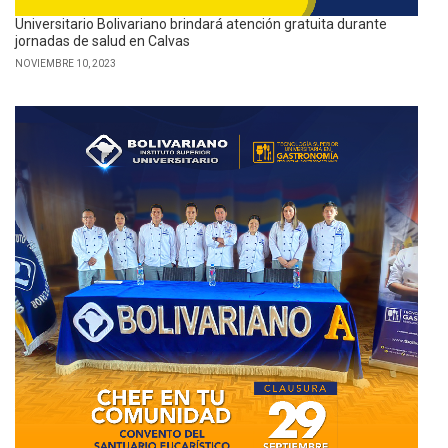
Universitario Bolivariano brindará atención gratuita durante
jornadas de salud en Calvas
NOVIEMBRE 10, 2023