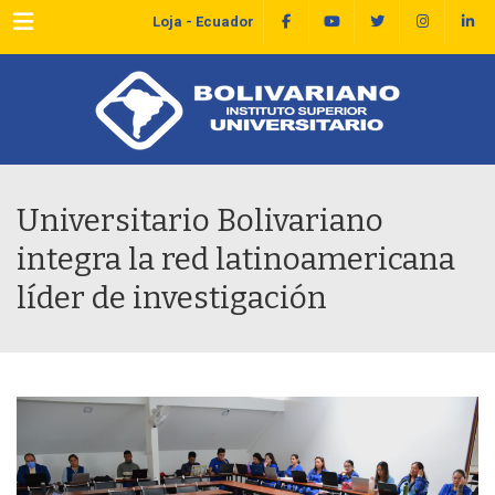
Menu
Loja - Ecuador
Universitario Bolivariano
integra la red latinoamericana
líder de investigación