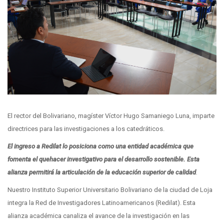
El rector del Bolivariano, magíster Víctor Hugo Samaniego Luna, imparte
directrices para las investigaciones a los catedráticos.
El ingreso a Redilat lo posiciona como una entidad académica que
fomenta el quehacer investigativo para el desarrollo sostenible. Esta
alianza permitirá la articulación de la educación superior de calidad
.
Nuestro Instituto Superior Universitario Bolivariano de la ciudad de Loja
integra la Red de Investigadores Latinoamericanos (Redilat). Esta
alianza académica canaliza el avance de la investigación en las