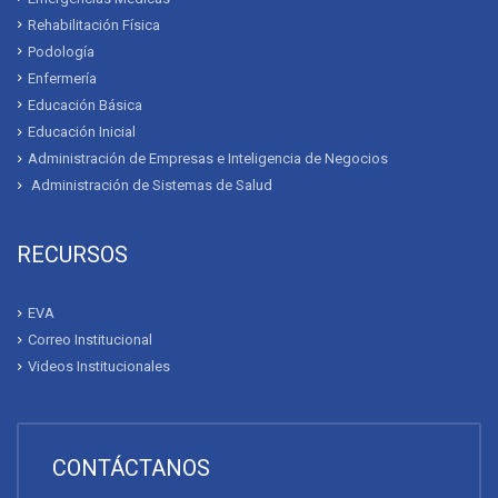
Rehabilitación Física
Podología
Enfermería
Educación Básica
Educación Inicial
Administración de Empresas e Inteligencia de Negocios
Administración de Sistemas de Salud
RECURSOS
EVA
Correo Institucional
Videos Institucionales
CONTÁCTANOS