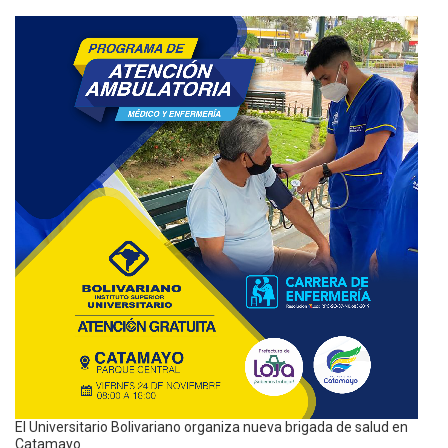
El Universitario Bolivariano organiza nueva brigada de salud en
Catamayo