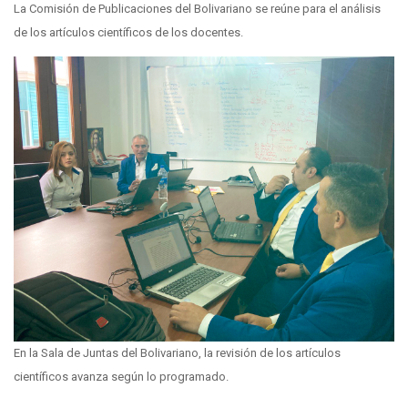
La Comisión de Publicaciones del Bolivariano se reúne para el análisis
de los artículos científicos de los docentes.
En la Sala de Juntas del Bolivariano, la revisión de los artículos
científicos avanza según lo programado.