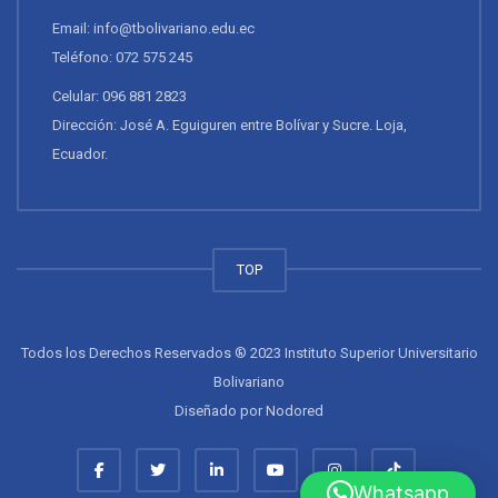
Email: info@tbolivariano.edu.ec
Teléfono: 072 575 245
Celular: 096 881 2823
Dirección: José A. Eguiguren entre Bolívar y Sucre. Loja,
Ecuador.
TOP
Todos los Derechos Reservados ® 2023 Instituto Superior Universitario
Bolivariano
Diseñado por
Nodored
Whatsapp