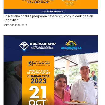
Bolivariano finaliza programa “Chefen tu comunidad” de San
Sebastián
SEPTIEMBRE 29, 2023