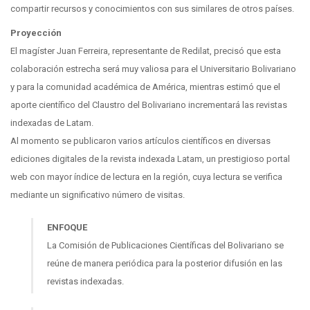
compartir recursos y conocimientos con sus similares de otros países.
Proyección
El magíster Juan Ferreira, representante de Redilat, precisó que esta
colaboración estrecha será muy valiosa para el Universitario Bolivariano
y para la comunidad académica de América, mientras estimó que el
aporte científico del Claustro del Bolivariano incrementará las revistas
indexadas de Latam.
Al momento se publicaron varios artículos científicos en diversas
ediciones digitales de la revista indexada Latam, un prestigioso portal
web con mayor índice de lectura en la región, cuya lectura se verifica
mediante un significativo número de visitas.
ENFOQUE
La Comisión de Publicaciones Científicas del Bolivariano se
reúne de manera periódica para la posterior difusión en las
revistas indexadas.