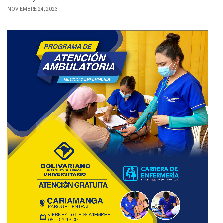
NOVIEMBRE 24, 2023