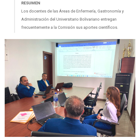
RESUMEN
Los docentes de las Áreas de Enfermería, Gastronomía y
Administración del Universitario Bolivariano entregan
frecuentemente a la Comisión sus aportes científicos.