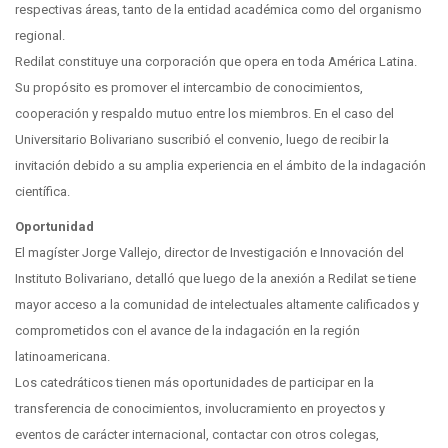
respectivas áreas, tanto de la entidad académica como del organismo
regional.
Redilat constituye una corporación que opera en toda América Latina.
Su propósito es promover el intercambio de conocimientos,
cooperación y respaldo mutuo entre los miembros. En el caso del
Universitario Bolivariano suscribió el convenio, luego de recibir la
invitación debido a su amplia experiencia en el ámbito de la indagación
científica.
Oportunidad
El magíster Jorge Vallejo, director de Investigación e Innovación del
Instituto Bolivariano, detalló que luego de la anexión a Redilat se tiene
mayor acceso a la comunidad de intelectuales altamente calificados y
comprometidos con el avance de la indagación en la región
latinoamericana.
Los catedráticos tienen más oportunidades de participar en la
transferencia de conocimientos, involucramiento en proyectos y
eventos de carácter internacional, contactar con otros colegas,