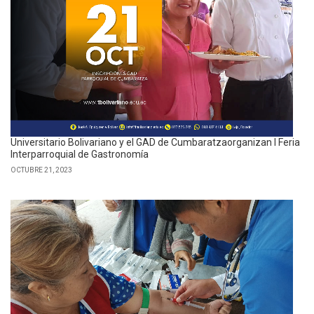
Universitario Bolivariano y el GAD de Cumbaratzaorganizan I Feria
Interparroquial de Gastronomía
OCTUBRE 21, 2023