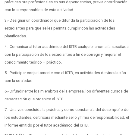
prácticas pre profesionales en sus dependencias, previa coordinación
con los responsables de esta actividad.
3.- Designar un coordinador que difunda la participación de los
estudiantes para que se les permita cumplir con las actividades
planificadas.
4.- Comunicar al tutor académico del ISTB cualquier anomalía suscitada
con la participación de los estudiantes a fin de corregir y mejorar el
conocimiento teórico – práctico.
5.- Participar conjuntamente con el ISTB, en actividades de vinculación
con la sociedad.
6.- Difundir entre los miembros de la empresa, los diferentes cursos de
capacitación que organice el ISTB.
7.- Una vez concluida la práctica y como constancia del desempeño de
los estudiantes, certificará mediante sello y firma de responsabilidad, el
informe emitido por el tutor académico del ISTB.