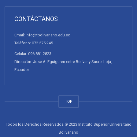
CONTÁCTANOS
Email: info@tbolivariano.edu.ec
Teléfono: 072 575 245
Celular: 096 881 2823
Dirección: José A. Eguiguren entre Bolívar y Sucre. Loja,
Ecuador.
TOP
Todos los Derechos Reservados ® 2023 Instituto Superior Universitario
Bolivariano