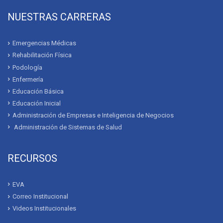
NUESTRAS CARRERAS
Emergencias Médicas
Rehabilitación Física
Podología
Enfermería
Educación Básica
Educación Inicial
Administración de Empresas e Inteligencia de Negocios
Administración de Sistemas de Salud
RECURSOS
EVA
Correo Institucional
Videos Institucionales