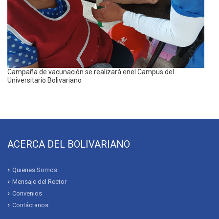
Campaña de vacunación se realizará enel Campus del
Universitario Bolivariano
ACERCA DEL BOLIVARIANO
Quienes Somos
Mensaje del Rector
Convenios
Contáctanos