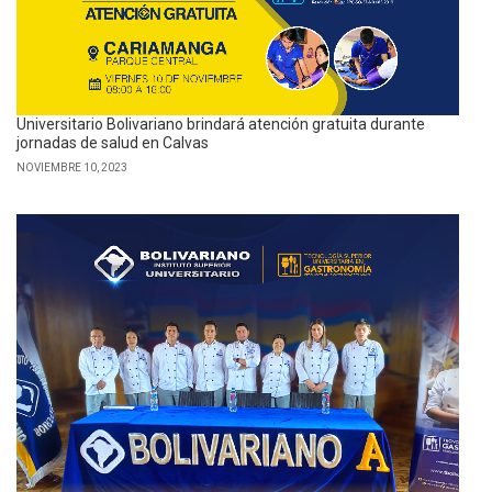
Universitario Bolivariano brindará atención gratuita durante
jornadas de salud en Calvas
NOVIEMBRE 10, 2023