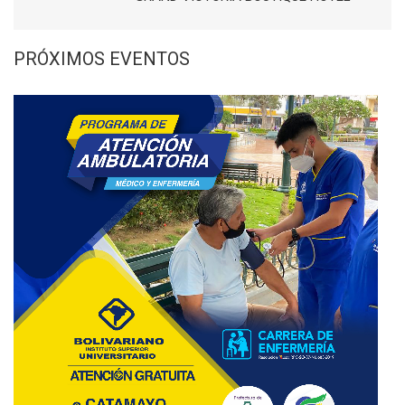
PRÓXIMOS EVENTOS