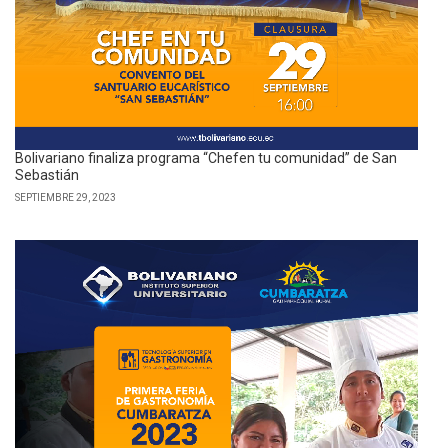
Bolivariano finaliza programa “Chefen tu comunidad” de San
Sebastián
SEPTIEMBRE 29, 2023