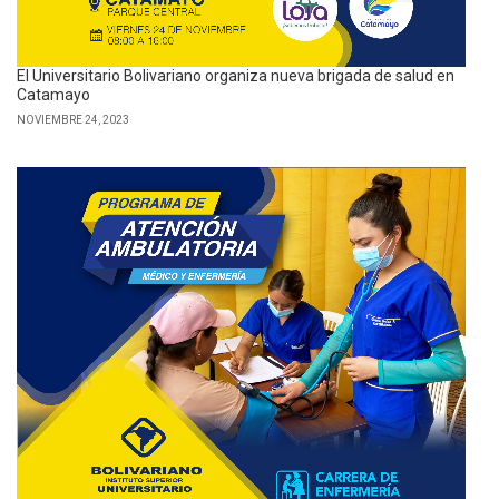
El Universitario Bolivariano organiza nueva brigada de salud en
Catamayo
NOVIEMBRE 24, 2023