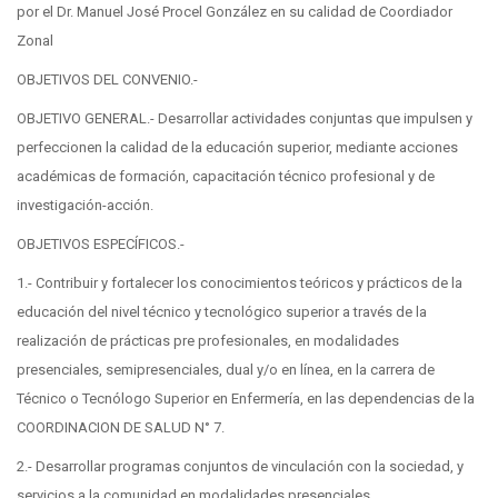
por el Dr. Manuel José Procel González en su calidad de Coordiador
Zonal
OBJETIVOS DEL CONVENIO.-
OBJETIVO GENERAL.- Desarrollar actividades conjuntas que impulsen y
perfeccionen la calidad de la educación superior, mediante acciones
académicas de formación, capacitación técnico profesional y de
investigación-acción.
OBJETIVOS ESPECÍFICOS.-
1.- Contribuir y fortalecer los conocimientos teóricos y prácticos de la
educación del nivel técnico y tecnológico superior a través de la
realización de prácticas pre profesionales, en modalidades
presenciales, semipresenciales, dual y/o en línea, en la carrera de
Técnico o Tecnólogo Superior en Enfermería, en las dependencias de la
COORDINACION DE SALUD N° 7.
2.- Desarrollar programas conjuntos de vinculación con la sociedad, y
servicios a la comunidad en modalidades presenciales,