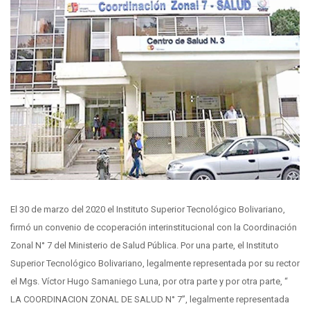
El 30 de marzo del 2020 el Instituto Superior Tecnológico Bolivariano,
firmó un convenio de ccoperación interinstitucional con la Coordinación
Zonal N° 7 del Ministerio de Salud Pública. Por una parte, el Instituto
Superior Tecnológico Bolivariano, legalmente representada por su rector
el Mgs. Víctor Hugo Samaniego Luna, por otra parte y por otra parte, “
LA COORDINACION ZONAL DE SALUD N° 7”, legalmente representada