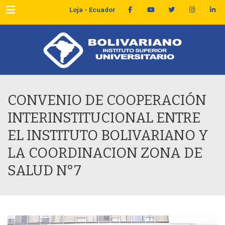
Menu
Loja - Ecuador
CONVENIO DE COOPERACIÓN
INTERINSTITUCIONAL ENTRE
EL INSTITUTO BOLIVARIANO Y
LA COORDINACION ZONA DE
SALUD N°7