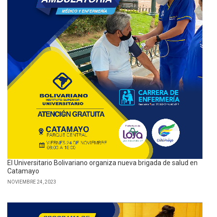
El Universitario Bolivariano organiza nueva brigada de salud en
Catamayo
NOVIEMBRE 24, 2023