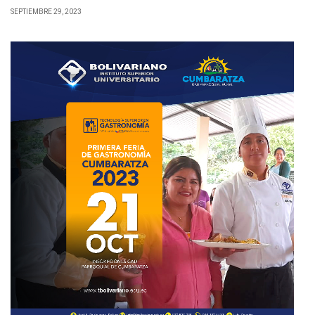
SEPTIEMBRE 29, 2023