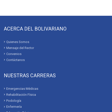
ACERCA DEL BOLIVARIANO
Quienes Somos
Mensaje del Rector
Convenios
Contáctanos
NUESTRAS CARRERAS
Emergencias Médicas
Rehabilitación Física
Podología
Enfermería