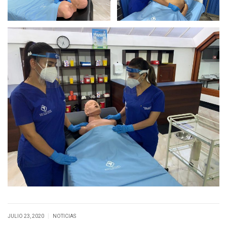
|
JULIO 23, 2020
NOTICIAS