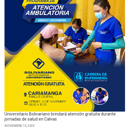
Universitario Bolivariano brindará atención gratuita durante
jornadas de salud en Calvas
NOVIEMBRE 10, 2023