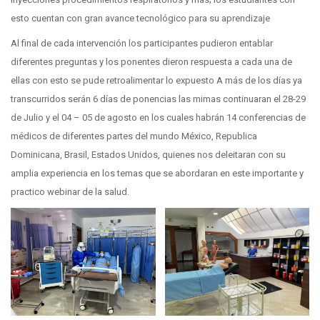
esto cuentan con gran avance tecnológico para su aprendizaje
Al final de cada intervención los participantes pudieron entablar
diferentes preguntas y los ponentes dieron respuesta a cada una de
ellas con esto se pude retroalimentar lo expuesto A más de los días ya
transcurridos serán 6 días de ponencias las mimas continuaran el 28-29
de Julio y el 04 – 05 de agosto en los cuales habrán 14 conferencias de
médicos de diferentes partes del mundo México, Republica
Dominicana, Brasil, Estados Unidos, quienes nos deleitaran con su
amplia experiencia en los temas que se abordaran en este importante y
practico webinar de la salud.