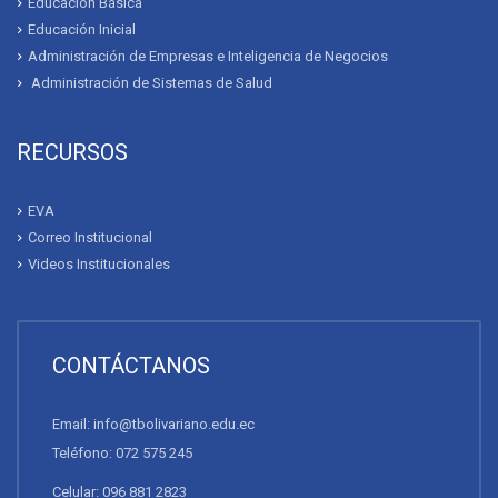
Educación Básica
Educación Inicial
Administración de Empresas e Inteligencia de Negocios
Administración de Sistemas de Salud
RECURSOS
EVA
Correo Institucional
Videos Institucionales
CONTÁCTANOS
Email: info@tbolivariano.edu.ec
Teléfono: 072 575 245
Celular: 096 881 2823