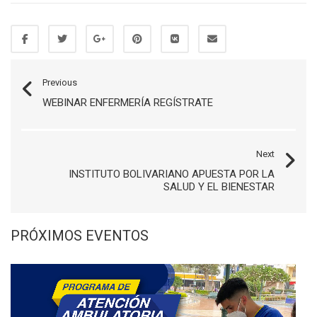
Previous
WEBINAR ENFERMERÍA REGÍSTRATE
Next
INSTITUTO BOLIVARIANO APUESTA POR LA
SALUD Y EL BIENESTAR
PRÓXIMOS EVENTOS