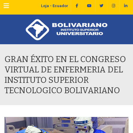
Menu
Loja - Ecuador
GRAN ÉXITO EN EL CONGRESO
VIRTUAL DE ENFERMERIA DEL
INSTITUTO SUPERIOR
TECNOLOGICO BOLIVARIANO