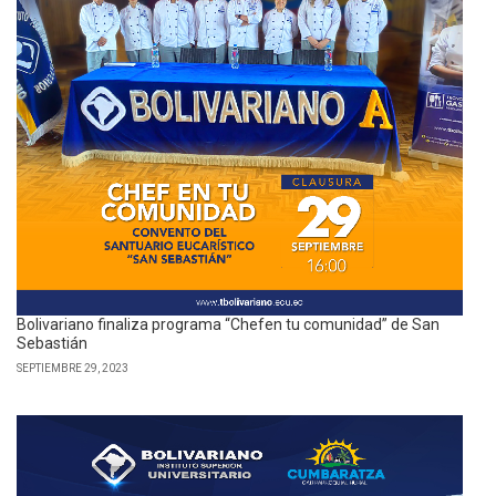
Bolivariano finaliza programa “Chefen tu comunidad” de San
Sebastián
SEPTIEMBRE 29, 2023