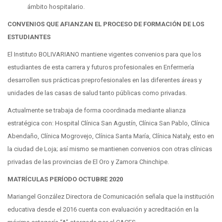
ámbito hospitalario.
CONVENIOS QUE AFIANZAN EL PROCESO DE FORMACIÓN DE LOS
ESTUDIANTES
El Instituto BOLIVARIANO mantiene vigentes convenios para que los
estudiantes de esta carrera y futuros profesionales en Enfermería
desarrollen sus prácticas preprofesionales en las diferentes áreas y
unidades de las casas de salud tanto públicas como privadas.
Actualmente se trabaja de forma coordinada mediante alianza
estratégica con: Hospital Clínica San Agustín, Clínica San Pablo, Clínica
Abendaño, Clínica Mogrovejo, Clínica Santa María, Clínica Nataly, esto en
la ciudad de Loja; así mismo se mantienen convenios con otras clínicas
privadas de las provincias de El Oro y Zamora Chinchipe.
MATRÍCULAS PERÍODO OCTUBRE 2020
Mariangel González Directora de Comunicación señala que la institución
educativa desde el 2016 cuenta con evaluación y acreditación en la