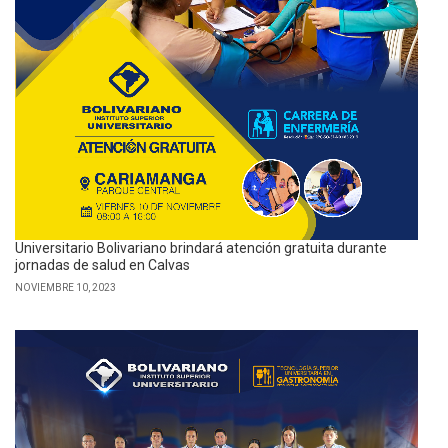
Universitario Bolivariano brindará atención gratuita durante
jornadas de salud en Calvas
NOVIEMBRE 10, 2023