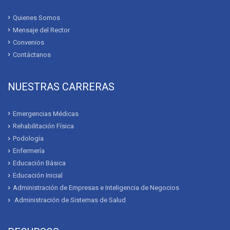
Quienes Somos
Mensaje del Rector
Convenios
Contáctanos
NUESTRAS CARRERAS
Emergencias Médicas
Rehabilitación Física
Podología
Enfermería
Educación Básica
Educación Inicial
Administración de Empresas e Inteligencia de Negocios
Administración de Sistemas de Salud