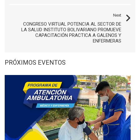
Next
CONGRESO VIRTUAL POTENCIA AL SECTOR DE
LA SALUD INSTITUTO BOLIVARIANO PROMUEVE
CAPACITACIÓN PRACTICA A GALENOS Y
ENFERMERAS
PRÓXIMOS EVENTOS