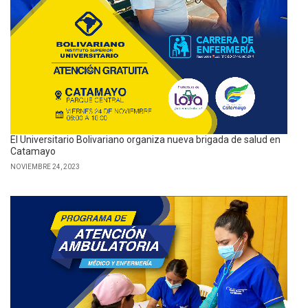
El Universitario Bolivariano organiza nueva brigada de salud en
Catamayo
NOVIEMBRE 24, 2023