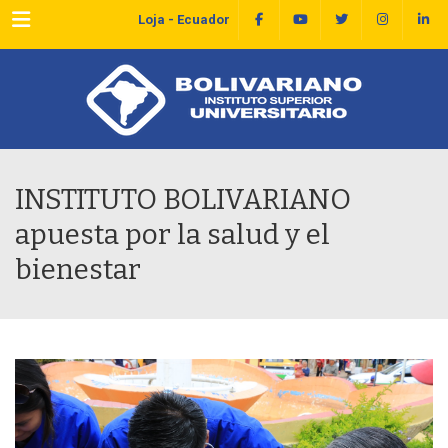
Menu
Loja - Ecuador
INSTITUTO BOLIVARIANO
apuesta por la salud y el
bienestar