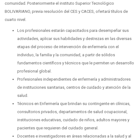
comunidad. Posteriormente el instituto Superior Tecnológico
BOLIVARIANO, previa resolución del CES y CACES, ofertará títulos de
cuarto nivel.
Los profesionales estarán capacitados para desempeñar sus
actividades, aplicar sus habilidades y destrezas en las diversas
etapas del proceso de intervención de enfermería con el
individuo, la familia y la comunidad, a partir de sólidos
fundamentos científicos y técnicos que le permiten un desarrollo
profesional global.
Profesionales independientes de enfermería y administradores
de instituciones sanitarias, centros de cuidado y atención de la
salud.
Técnicos en Enfermería que brindan su contingente en clínicas,
consultorios privados, departamentos de salud ocupacional,
instituciones educativas, cuidado de niños, adultos mayores y
pacientes que requieren del cuidado general.
Docentes e investigadores en áreas relacionadas a la salud y al