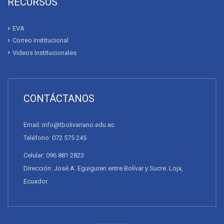
RECURSOS
EVA
Correo Institucional
Videos Institucionales
CONTÁCTANOS
Email: info@tbolivariano.edu.ec
Teléfono: 072 575 245
Celular: 096 881 2823
Dirección: José A. Eguiguren entre Bolívar y Sucre. Loja,
Ecuador.