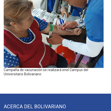
Campaña de vacunación se realizará enel Campus del
Universitario Bolivariano
ACERCA DEL BOLIVARIANO