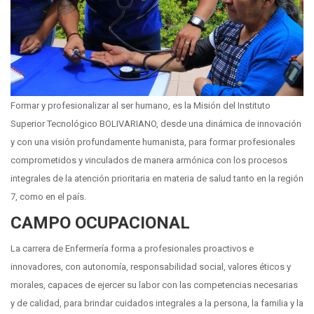
Formar y profesionalizar al ser humano, es la Misión del Instituto
Superior Tecnológico BOLIVARIANO, desde una dinámica de innovación
y con una visión profundamente humanista, para formar profesionales
comprometidos y vinculados de manera armónica con los procesos
integrales de la atención prioritaria en materia de salud tanto en la región
7, como en el país.
CAMPO OCUPACIONAL
La carrera de Enfermería forma a profesionales proactivos e
innovadores, con autonomía, responsabilidad social, valores éticos y
morales, capaces de ejercer su labor con las competencias necesarias
y de calidad, para brindar cuidados integrales a la persona, la familia y la