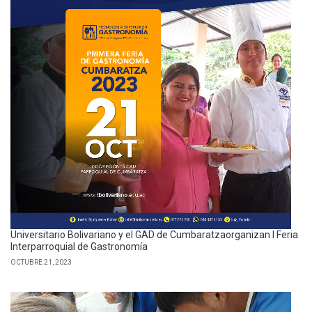
Universitario Bolivariano y el GAD de Cumbaratzaorganizan I Feria
Interparroquial de Gastronomía
OCTUBRE 21, 2023