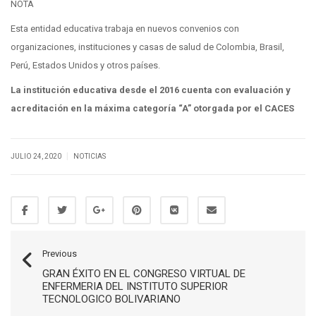
NOTA
Esta entidad educativa trabaja en nuevos convenios con
organizaciones, instituciones y casas de salud de Colombia, Brasil,
Perú, Estados Unidos y otros países.
La institución educativa desde el 2016 cuenta con evaluación y
acreditación en la máxima categoría “A” otorgada por el CACES
|
JULIO 24, 2020
NOTICIAS
Previous
GRAN ÉXITO EN EL CONGRESO VIRTUAL DE
ENFERMERIA DEL INSTITUTO SUPERIOR
TECNOLOGICO BOLIVARIANO