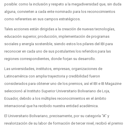
posible: como la inclusión y respeto a la megadiversidad que, sin duda
alguna, convierten a cada ente nominado para los reconocimientos
como referentes en sus campos estratégicos.
Tales acciones están dirigidas a la creación de nuevas tecnologías,
educación superior, producción, implementación de programas
sociales y energía sostenible, siendo estos los pilares del IBI para
reconocer en cada uno de sus postulantes los referidos para las
regiones correspondientes, donde forjan su desarrollo.
Las universidades, institutos, empresas, organizaciones de
Latinoamérica con amplia trayectoria y credibilidad fueron
considerados para obtener uno de los premios, así el IBI e IB Magazine
seleccionó al Instituto Superior Universitario Bolivariano de Loja,
Ecuador, debido a los múltiples reconocimientos en el ámbito
internacional que ha recibido nuestra entidad académica.
El Universitario Bolivariano, precisamente, por su categoría “A” y
revalorización de su labor de formación de tercer nivel, recibió el premio