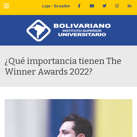
Menu
Loja - Ecuador
¿Qué importancia tienen The
Winner Awards 2022?