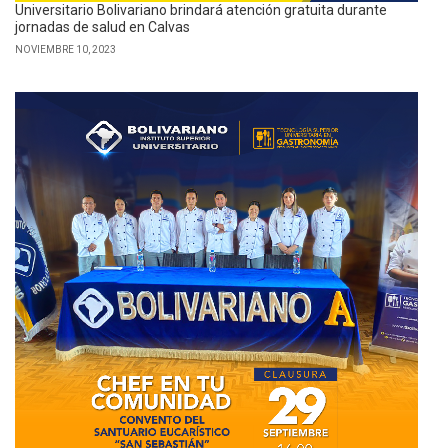
Universitario Bolivariano brindará atención gratuita durante
jornadas de salud en Calvas
NOVIEMBRE 10, 2023