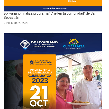
Bolivariano finaliza programa “Chefen tu comunidad” de San
Sebastián
SEPTIEMBRE 29, 2023