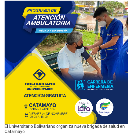
El Universitario Bolivariano organiza nueva brigada de salud en
Catamayo