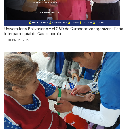
Universitario Bolivariano y el GAD de Cumbaratzaorganizan I Feria
Interparroquial de Gastronomía
OCTUBRE 21, 2023