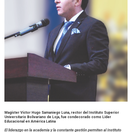
Magíster Víctor Hugo Samaniego Luna, rector del Instituto Superior
Universitario Bolivariano de Loja, fue condecorado como Líder
Educacional en América Latina
El liderazgo en la academia y la constante gestión permiten al Instituto