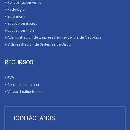
Rehabilitación Física
Podología
Enfermería
Educación Básica
Educación Inicial
Administración de Empresas e Inteligencia de Negocios
Administración de Sistemas de Salud
RECURSOS
EVA
Correo Institucional
Videos Institucionales
CONTÁCTANOS