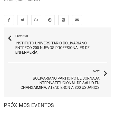
|
AGOSTO 8, 2022
NOTICIAS
Previous
INSTITUTO UNIVERSITARIO BOLIVARIANO
ENTREGÓ 200 NUEVOS PROFESIONALES DE
ENFERMERÍA
Next
BOLIVARIANO PARTICIPÓ DE JORNADA
INTERINSTITUCIONAL DE SALUD EN
CHANGAIMINA; ATENDIERON A 300 USUARIOS
PRÓXIMOS EVENTOS