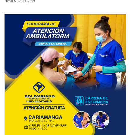
NOVIEMBRE 24, 2023