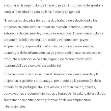
accionar en la región, donde interactúan y su importancia de aportar a
innovar la calidad de vida de la ciudadanía en general.
IBI por varias décadas tiene un arduo trabajo de selectividad a los
pioneros en: educación superior, innovación, derecho, justicia,
estrategia de crecimiento, directores ejecutivos, líderes, desarrollo de
personas, calidad en seguros, calidad en educación, joven
emprendedor, responsabilidad social, negocios de excelencia,
tecnología de la información, salud y emprendimiento, excelencia en
producto o servicio, excelente negocio de rápido crecimiento,
responsabilidad y conciencia ambiental.
IBI tiene como misión invertir en el desarrollo del conocimiento y la
mejora en la gestión y el liderazgo, por medio de la promoción de la
condición de protagonista, a través de la comunicación, charlas,
convenciones y reconocimientos que fortalecen la cultura de la calidad,
fomentando la participación y formación de los empresarios
internacionales.