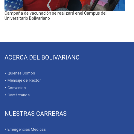
Campaña de vacunación se realizará enel Campus del
Universitario Bolivariano
ACERCA DEL BOLIVARIANO
Quienes Somos
Mensaje del Rector
Convenios
Contáctanos
NUESTRAS CARRERAS
Emergencias Médicas