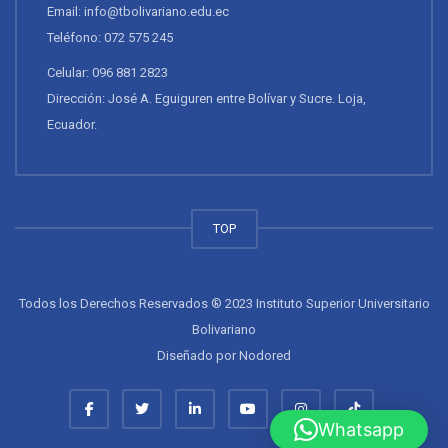
Email: info@tbolivariano.edu.ec
Teléfono: 072 575 245
Celular: 096 881 2823
Dirección: José A. Eguiguren entre Bolívar y Sucre. Loja,
Ecuador.
TOP
Todos los Derechos Reservados ® 2023 Instituto Superior Universitario
Bolivariano
Diseñado por
Nodored
Whatsapp