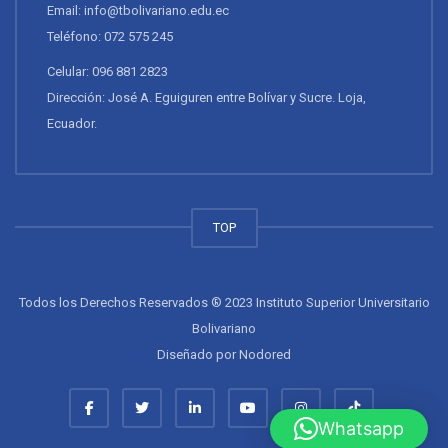
Email: info@tbolivariano.edu.ec
Teléfono: 072 575 245
Celular: 096 881 2823
Dirección: José A. Eguiguren entre Bolívar y Sucre. Loja,
Ecuador.
TOP
Todos los Derechos Reservados ® 2023 Instituto Superior Universitario
Bolivariano
Diseñado por
Nodored
Whatsapp