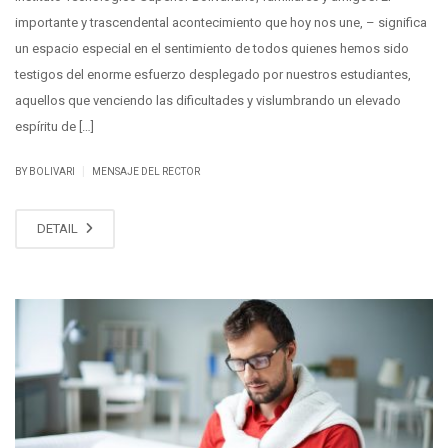
importante y trascendental acontecimiento que hoy nos une, – significa
un espacio especial en el sentimiento de todos quienes hemos sido
testigos del enorme esfuerzo desplegado por nuestros estudiantes,
aquellos que venciendo las dificultades y vislumbrando un elevado
espíritu de […]
|
BY BOLIVARI
MENSAJE DEL RECTOR
DETAIL