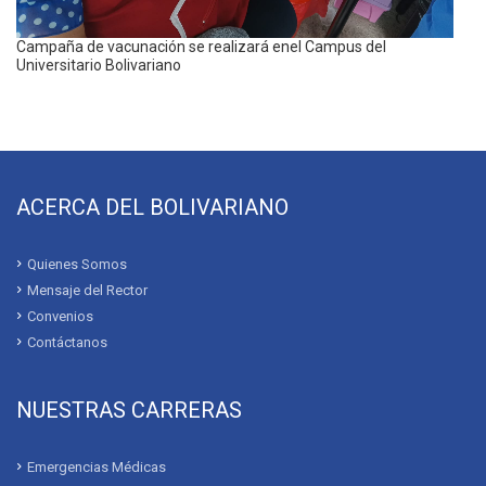
Campaña de vacunación se realizará enel Campus del
Universitario Bolivariano
ACERCA DEL BOLIVARIANO
Quienes Somos
Mensaje del Rector
Convenios
Contáctanos
NUESTRAS CARRERAS
Emergencias Médicas