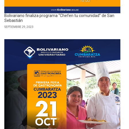
Bolivariano finaliza programa “Chefen tu comunidad” de San
Sebastián
SEPTIEMBRE 29, 2023