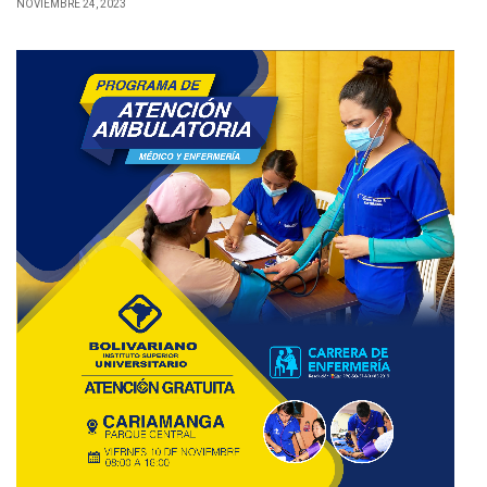
NOVIEMBRE 24, 2023