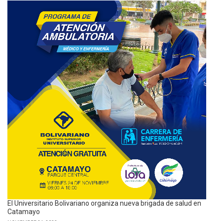
El Universitario Bolivariano organiza nueva brigada de salud en
Catamayo