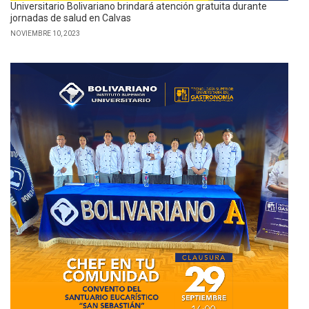
Universitario Bolivariano brindará atención gratuita durante
jornadas de salud en Calvas
NOVIEMBRE 10, 2023