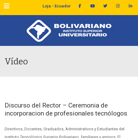
Menu
Loja - Ecuador
Vídeo
Discurso del Rector – Ceremonia de
incorporacion de profesionales tecnólogos
Directivos, Docentes, Graduados, Administrativos y Estudiantes del
instituto Tecnológico Superior Bolivariano, familiares y amigos. El