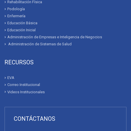
Rehabilitación Física
Podología
Enfermería
Educación Básica
Educación Inicial
Administración de Empresas e Inteligencia de Negocios
Administración de Sistemas de Salud
RECURSOS
EVA
Correo Institucional
Videos Institucionales
CONTÁCTANOS