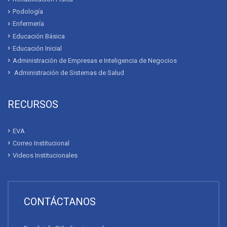
Podología
Enfermería
Educación Básica
Educación Inicial
Administración de Empresas e Inteligencia de Negocios
Administración de Sistemas de Salud
RECURSOS
EVA
Correo Institucional
Videos Institucionales
CONTÁCTANOS