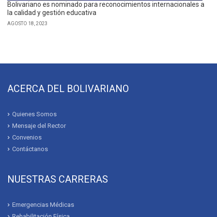
Bolivariano es nominado para reconocimientos internacionales a
la calidad y gestión educativa
AGOSTO 18, 2023
ACERCA DEL BOLIVARIANO
Quienes Somos
Mensaje del Rector
Convenios
Contáctanos
NUESTRAS CARRERAS
Emergencias Médicas
Rehabilitación Física