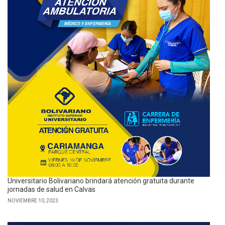
Universitario Bolivariano brindará atención gratuita durante
jornadas de salud en Calvas
NOVIEMBRE 10, 2023