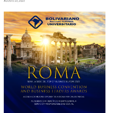
AGOSTO 23, 2023