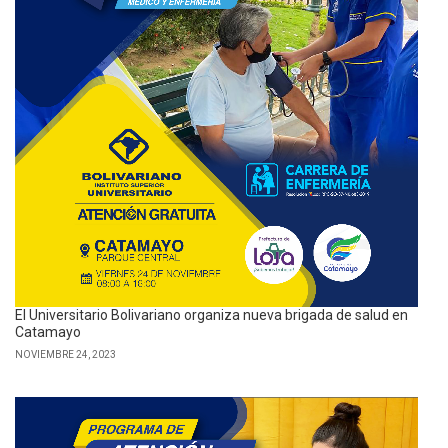
El Universitario Bolivariano organiza nueva brigada de salud en
Catamayo
NOVIEMBRE 24, 2023