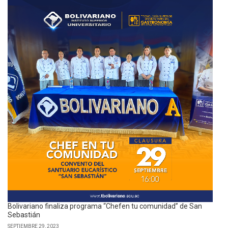
Bolivariano finaliza programa “Chefen tu comunidad” de San
Sebastián
SEPTIEMBRE 29, 2023