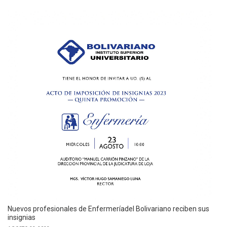
Nuevos profesionales de Enfermeríadel Bolivariano reciben sus
insignias