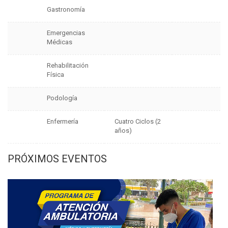
Gastronomía
Emergencias
Médicas
Rehabilitación
Física
Podología
Enfermería
Cuatro Ciclos (2
años)
PRÓXIMOS EVENTOS