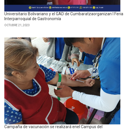
Universitario Bolivariano y el GAD de Cumbaratzaorganizan I Feria
Interparroquial de Gastronomía
OCTUBRE 21, 2023
Campaña de vacunación se realizará enel Campus del