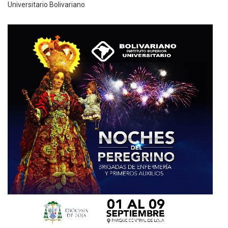
Universitario Bolivariano