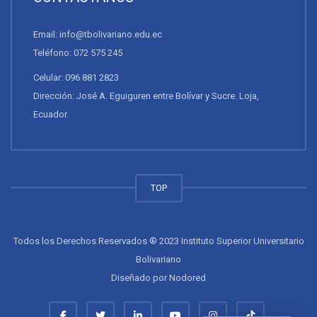
Email: info@tbolivariano.edu.ec
Teléfono: 072 575 245
Celular: 096 881 2823
Dirección: José A. Eguiguren entre Bolívar y Sucre. Loja,
Ecuador.
TOP
Todos los Derechos Reservados ® 2023 Instituto Superior Universitario
Bolivariano
Diseñado por
Nodored