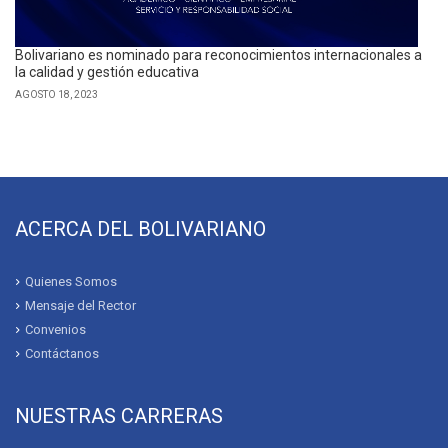
Bolivariano es nominado para reconocimientos internacionales a
la calidad y gestión educativa
AGOSTO 18, 2023
ACERCA DEL BOLIVARIANO
Quienes Somos
Mensaje del Rector
Convenios
Contáctanos
NUESTRAS CARRERAS