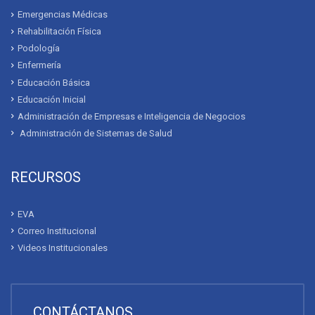
Emergencias Médicas
Rehabilitación Física
Podología
Enfermería
Educación Básica
Educación Inicial
Administración de Empresas e Inteligencia de Negocios
Administración de Sistemas de Salud
RECURSOS
EVA
Correo Institucional
Videos Institucionales
CONTÁCTANOS