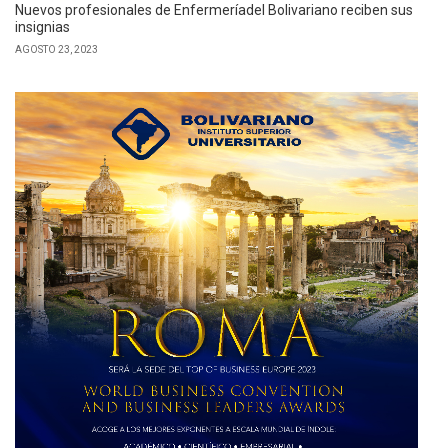
Nuevos profesionales de Enfermeríadel Bolivariano reciben sus
insignias
AGOSTO 23, 2023