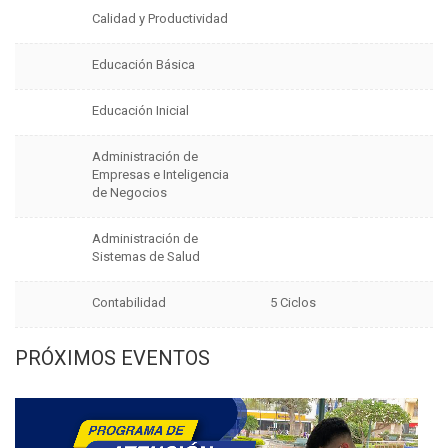
Calidad y Productividad
Educación Básica
Educación Inicial
Administración de
Empresas e Inteligencia
de Negocios
Administración de
Sistemas de Salud
Contabilidad
5 Ciclos
PRÓXIMOS EVENTOS