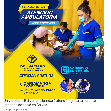
Universitario Bolivariano brindará atención gratuita durante
jornadas de salud en Calvas
NOVIEMBRE 10, 2023