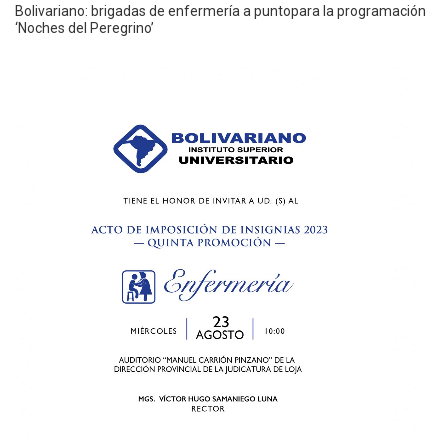
Bolivariano: brigadas de enfermería a puntopara la programación
‘Noches del Peregrino’