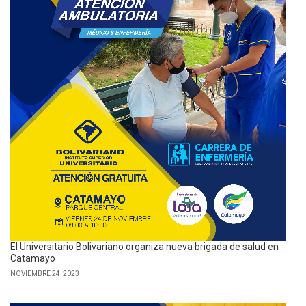
El Universitario Bolivariano organiza nueva brigada de salud en
Catamayo
NOVIEMBRE 24, 2023