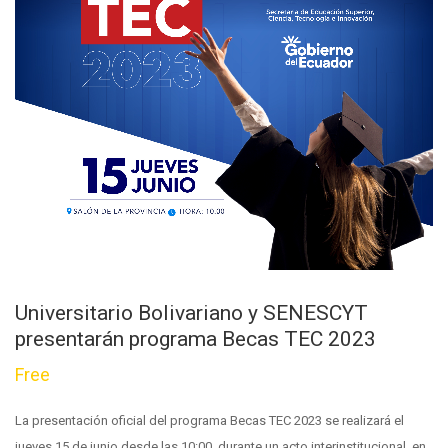
Universitario Bolivariano y SENESCYT
presentarán programa Becas TEC 2023
Free
La presentación oficial del programa Becas TEC 2023 se realizará el
jueves 15 de junio desde las 10:00, durante un acto interinstitucional, en