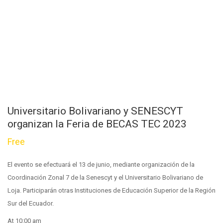
Universitario Bolivariano y SENESCYT
organizan la Feria de BECAS TEC 2023
Free
El evento se efectuará el 13 de junio, mediante organización de la
Coordinación Zonal 7 de la Senescyt y el Universitario Bolivariano de
Loja. Participarán otras Instituciones de Educación Superior de la Región
Sur del Ecuador.
At 10:00 am