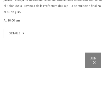
el Salón de la Provincia de la Prefectura de Loja. La postulación finaliza
el 16 de julio.
At 10:00 am
DETAILS
JUN
13