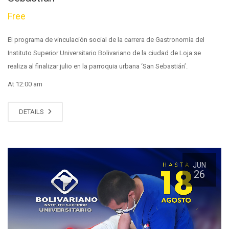
Free
El programa de vinculación social de la carrera de Gastronomía del
Instituto Superior Universitario Bolivariano de la ciudad de Loja se
realiza al finalizar julio en la parroquia urbana ‘San Sebastián’.
At 12:00 am
DETAILS
JUN
26