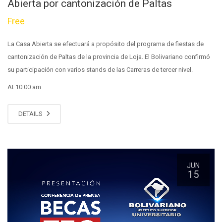
Abierta por cantonización de Paltas
Free
La Casa Abierta se efectuará a propósito del programa de fiestas de
cantonización de Paltas de la provincia de Loja. El Bolivariano confirmó
su participación con varios stands de las Carreras de tercer nivel.
At 10:00 am
DETAILS
JUN
15