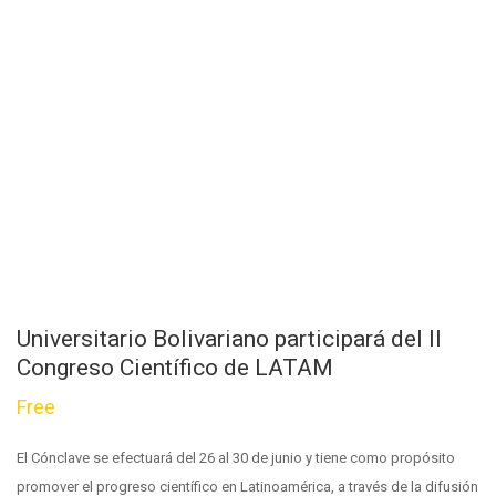
Universitario Bolivariano participará del II
Congreso Científico de LATAM
Free
El Cónclave se efectuará del 26 al 30 de junio y tiene como propósito
promover el progreso científico en Latinoamérica, a través de la difusión