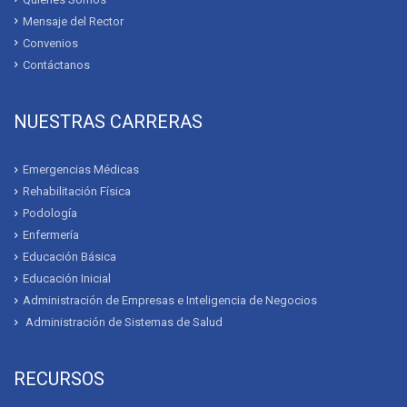
Mensaje del Rector
Convenios
Contáctanos
NUESTRAS CARRERAS
Emergencias Médicas
Rehabilitación Física
Podología
Enfermería
Educación Básica
Educación Inicial
Administración de Empresas e Inteligencia de Negocios
Administración de Sistemas de Salud
RECURSOS