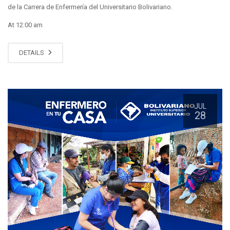
de la Carrera de Enfermería del Universitario Bolivariano.
At 12:00 am
DETAILS
JUL
28