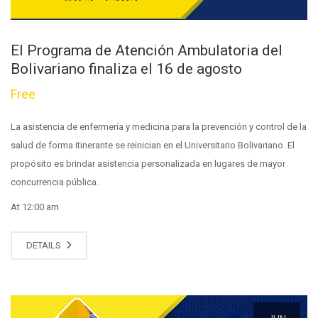
El Programa de Atención Ambulatoria del
Bolivariano finaliza el 16 de agosto
Free
La asistencia de enfermería y medicina para la prevención y control de la
salud de forma itinerante se reinician en el Universitario Bolivariano. El
propósito es brindar asistencia personalizada en lugares de mayor
concurrencia pública.
At 12:00 am
DETAILS