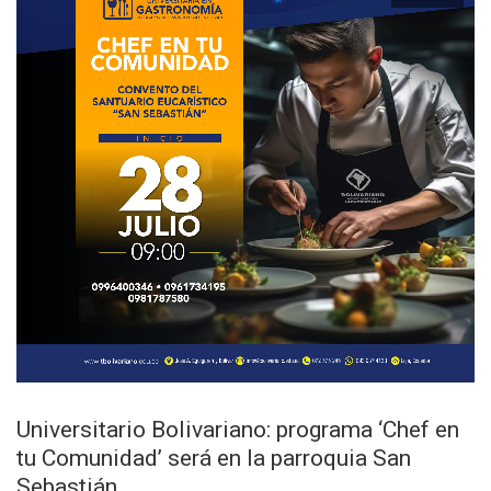
Universitario Bolivariano: programa ‘Chef en
tu Comunidad’ será en la parroquia San
Sebastián