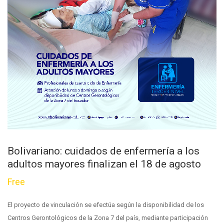
Bolivariano: cuidados de enfermería a los
adultos mayores finalizan el 18 de agosto
Free
El proyecto de vinculación se efectúa según la disponibilidad de los
Centros Gerontológicos de la Zona 7 del país, mediante participación