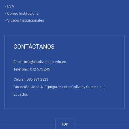
EVA
Correo Institucional
Videos Institucionales
CONTÁCTANOS
Email: info@tbolivariano.edu.ec
Teléfono: 072 575 245
Celular: 096 881 2823
Dirección: José A. Eguiguren entre Bolívar y Sucre. Loja,
Ecuador.
TOP